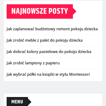
NAJNOWSZE POSTY
Jak zaplanować budżetowy remont pokoju dziecka
Jak zrobić meble z palet do pokoju dziecka
Jak dobrać kolory pastelowe do pokoju dziecka
Jak zrobić lampiony z papieru
Jak wybrać półki na książki w stylu Montessori
MENU