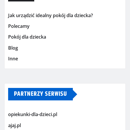
Jak urządzić idealny pokój dla dziecka?
Polecamy
Pokój dla dziecka
Blog
Inne
PARTNERZY SERWISU
opiekunki-dla-dzieci.pl
ajaj.pl