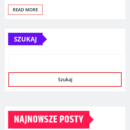
READ MORE
SZUKAJ
Szukaj
NAJNOWSZE POSTY