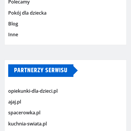
Polecamy
Pokój dla dziecka
Blog
Inne
PARTNERZY SERWISU
opiekunki-dla-dzieci.pl
ajaj.pl
spacerowka.pl
kuchnia-swiata.pl