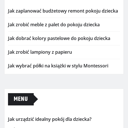
Jak zaplanować budżetowy remont pokoju dziecka
Jak zrobić meble z palet do pokoju dziecka
Jak dobrać kolory pastelowe do pokoju dziecka
Jak zrobić lampiony z papieru
Jak wybrać półki na książki w stylu Montessori
MENU
Jak urządzić idealny pokój dla dziecka?