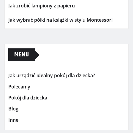
Jak zrobić lampiony z papieru
Jak wybrać półki na książki w stylu Montessori
MENU
Jak urządzić idealny pokój dla dziecka?
Polecamy
Pokój dla dziecka
Blog
Inne