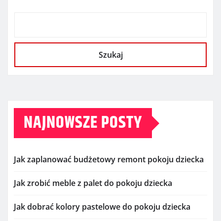
Szukaj
NAJNOWSZE POSTY
Jak zaplanować budżetowy remont pokoju dziecka
Jak zrobić meble z palet do pokoju dziecka
Jak dobrać kolory pastelowe do pokoju dziecka