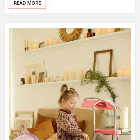
READ MORE