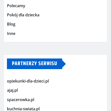
Polecamy
Pokój dla dziecka
Blog
Inne
PARTNERZY SERWISU
opiekunki-dla-dzieci.pl
ajaj.pl
spacerowka.pl
kuchnia-swiata.pl