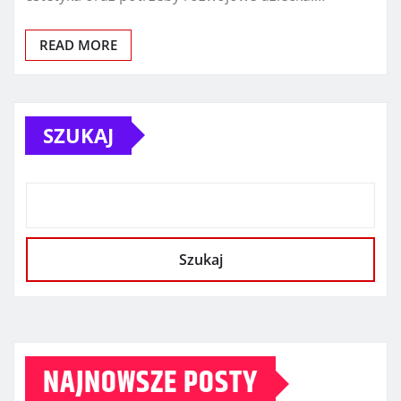
READ MORE
SZUKAJ
Szukaj
NAJNOWSZE POSTY