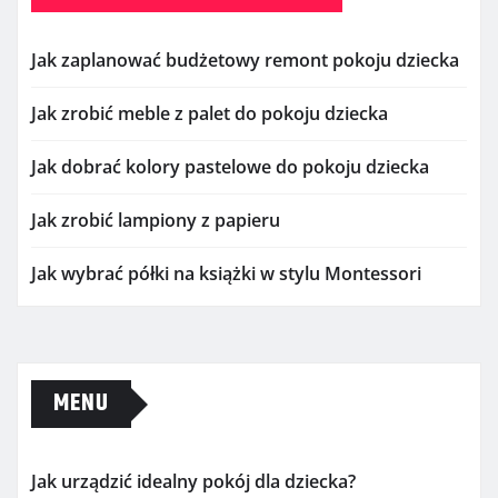
Jak zaplanować budżetowy remont pokoju dziecka
Jak zrobić meble z palet do pokoju dziecka
Jak dobrać kolory pastelowe do pokoju dziecka
Jak zrobić lampiony z papieru
Jak wybrać półki na książki w stylu Montessori
MENU
Jak urządzić idealny pokój dla dziecka?