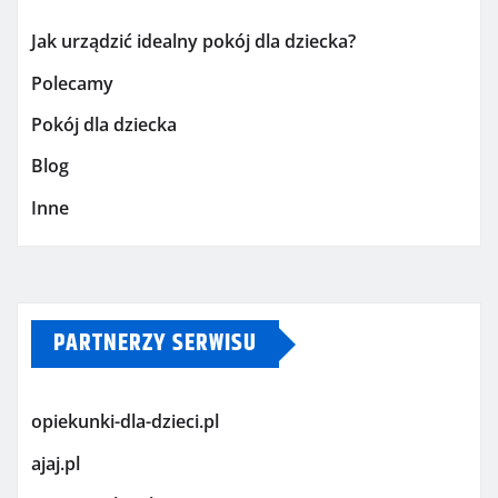
Jak urządzić idealny pokój dla dziecka?
Polecamy
Pokój dla dziecka
Blog
Inne
PARTNERZY SERWISU
opiekunki-dla-dzieci.pl
ajaj.pl