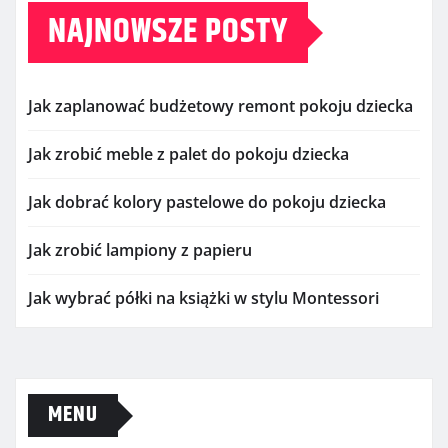
NAJNOWSZE POSTY
Jak zaplanować budżetowy remont pokoju dziecka
Jak zrobić meble z palet do pokoju dziecka
Jak dobrać kolory pastelowe do pokoju dziecka
Jak zrobić lampiony z papieru
Jak wybrać półki na książki w stylu Montessori
MENU