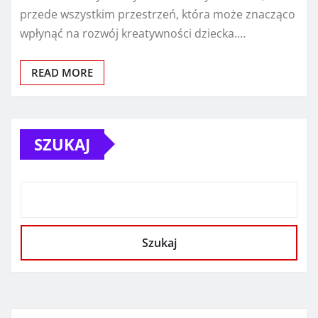
przede wszystkim przestrzeń, która może znacząco
wpłynąć na rozwój kreatywności dziecka.…
READ MORE
SZUKAJ
Szukaj