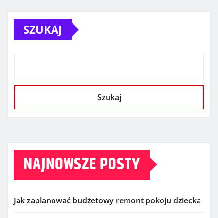
SZUKAJ
Szukaj
NAJNOWSZE POSTY
Jak zaplanować budżetowy remont pokoju dziecka