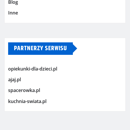
Blog
Inne
PARTNERZY SERWISU
opiekunki-dla-dzieci.pl
ajaj.pl
spacerowka.pl
kuchnia-swiata.pl