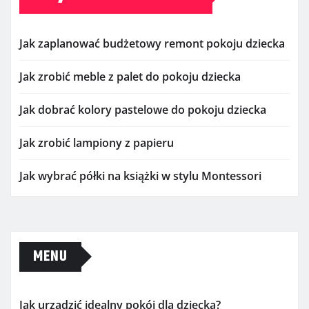
Jak zaplanować budżetowy remont pokoju dziecka
Jak zrobić meble z palet do pokoju dziecka
Jak dobrać kolory pastelowe do pokoju dziecka
Jak zrobić lampiony z papieru
Jak wybrać półki na książki w stylu Montessori
MENU
Jak urządzić idealny pokój dla dziecka?