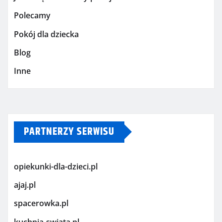
Polecamy
Pokój dla dziecka
Blog
Inne
PARTNERZY SERWISU
opiekunki-dla-dzieci.pl
ajaj.pl
spacerowka.pl