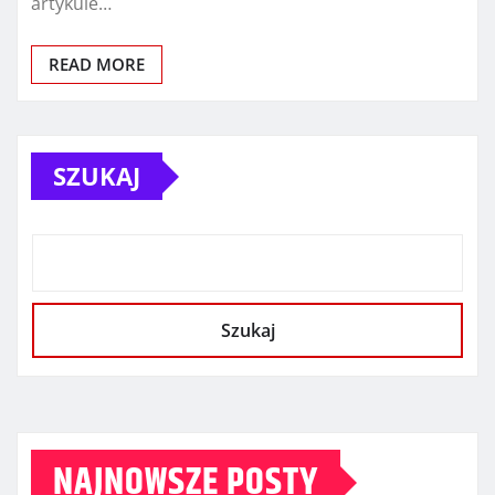
artykule…
READ MORE
SZUKAJ
Szukaj
NAJNOWSZE POSTY