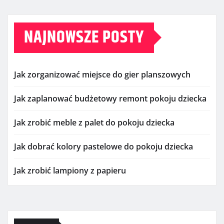
NAJNOWSZE POSTY
Jak zorganizować miejsce do gier planszowych
Jak zaplanować budżetowy remont pokoju dziecka
Jak zrobić meble z palet do pokoju dziecka
Jak dobrać kolory pastelowe do pokoju dziecka
Jak zrobić lampiony z papieru