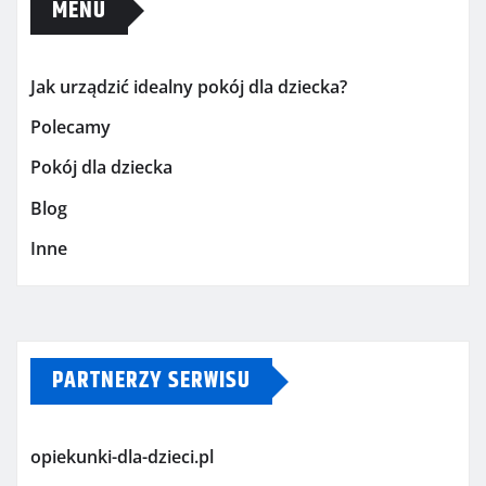
MENU
Jak urządzić idealny pokój dla dziecka?
Polecamy
Pokój dla dziecka
Blog
Inne
PARTNERZY SERWISU
opiekunki-dla-dzieci.pl