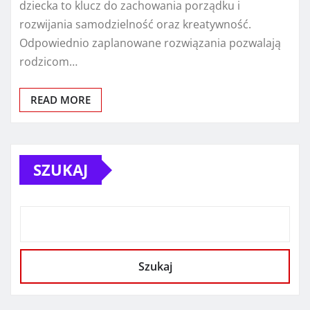
dziecka to klucz do zachowania porządku i
rozwijania samodzielność oraz kreatywność.
Odpowiednio zaplanowane rozwiązania pozwalają
rodzicom…
READ MORE
SZUKAJ
Szukaj