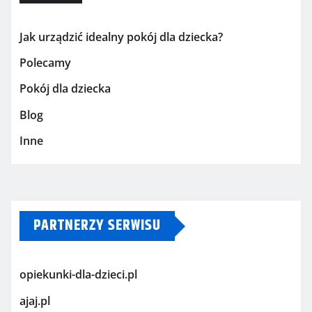
Jak urządzić idealny pokój dla dziecka?
Polecamy
Pokój dla dziecka
Blog
Inne
PARTNERZY SERWISU
opiekunki-dla-dzieci.pl
ajaj.pl