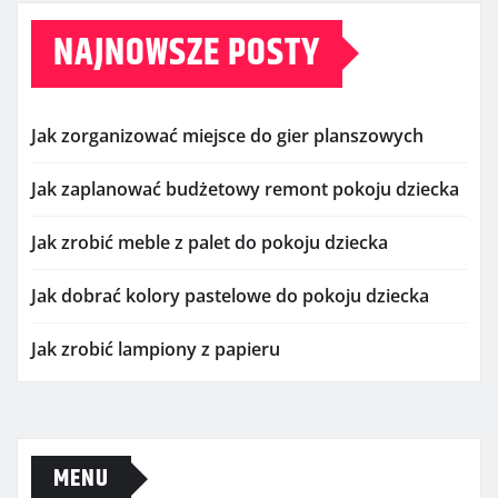
NAJNOWSZE POSTY
Jak zorganizować miejsce do gier planszowych
Jak zaplanować budżetowy remont pokoju dziecka
Jak zrobić meble z palet do pokoju dziecka
Jak dobrać kolory pastelowe do pokoju dziecka
Jak zrobić lampiony z papieru
MENU