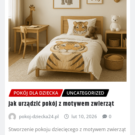
POKÓJ DLA DZIECKA
UNCATEGORIZED
Jak urządzić pokój z motywem zwierząt
pokoj-dziecka24.pl
lut 10, 2026
0
Stworzenie pokoju dziecięcego z motywem zwierząt