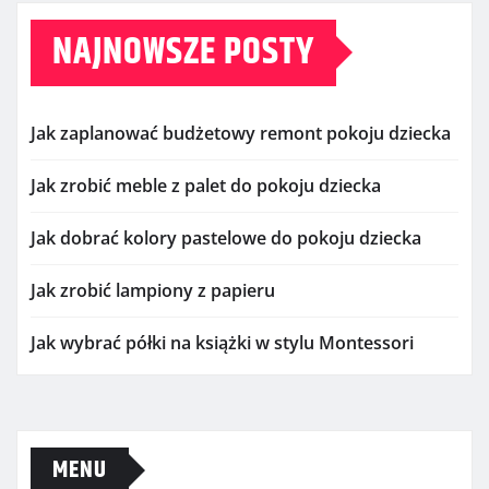
NAJNOWSZE POSTY
Jak zaplanować budżetowy remont pokoju dziecka
Jak zrobić meble z palet do pokoju dziecka
Jak dobrać kolory pastelowe do pokoju dziecka
Jak zrobić lampiony z papieru
Jak wybrać półki na książki w stylu Montessori
MENU