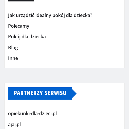
Jak urządzić idealny pokój dla dziecka?
Polecamy
Pokój dla dziecka
Blog
Inne
PARTNERZY SERWISU
opiekunki-dla-dzieci.pl
ajaj.pl