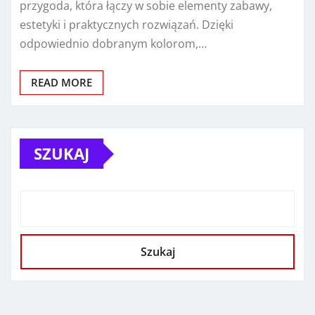
przygoda, która łączy w sobie elementy zabawy,
estetyki i praktycznych rozwiązań. Dzięki
odpowiednio dobranym kolorom,…
READ MORE
SZUKAJ
Szukaj