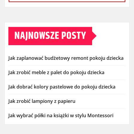
NAJNOWSZE POSTY
Jak zaplanować budżetowy remont pokoju dziecka
Jak zrobić meble z palet do pokoju dziecka
Jak dobrać kolory pastelowe do pokoju dziecka
Jak zrobić lampiony z papieru
Jak wybrać półki na książki w stylu Montessori