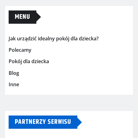
MENU
Jak urządzić idealny pokój dla dziecka?
Polecamy
Pokój dla dziecka
Blog
Inne
PARTNERZY SERWISU