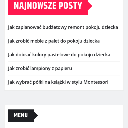
NAJNOWSZE POSTY
Jak zaplanować budżetowy remont pokoju dziecka
Jak zrobić meble z palet do pokoju dziecka
Jak dobrać kolory pastelowe do pokoju dziecka
Jak zrobić lampiony z papieru
Jak wybrać półki na książki w stylu Montessori
MENU