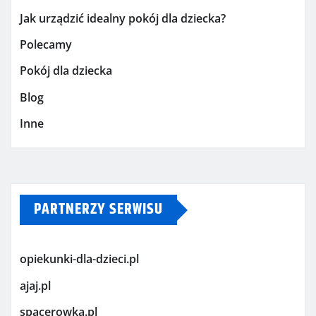
Jak urządzić idealny pokój dla dziecka?
Polecamy
Pokój dla dziecka
Blog
Inne
PARTNERZY SERWISU
opiekunki-dla-dzieci.pl
ajaj.pl
spacerowka.pl