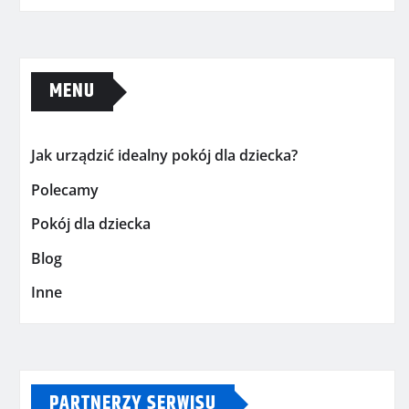
MENU
Jak urządzić idealny pokój dla dziecka?
Polecamy
Pokój dla dziecka
Blog
Inne
PARTNERZY SERWISU