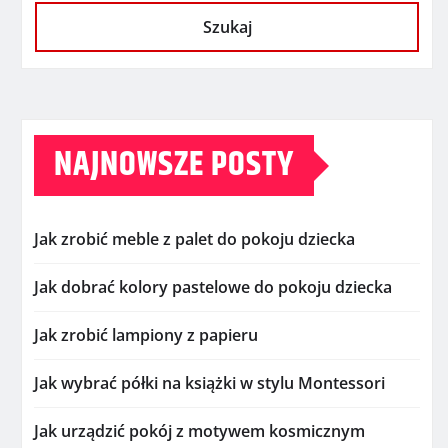
Szukaj
NAJNOWSZE POSTY
Jak zrobić meble z palet do pokoju dziecka
Jak dobrać kolory pastelowe do pokoju dziecka
Jak zrobić lampiony z papieru
Jak wybrać półki na książki w stylu Montessori
Jak urządzić pokój z motywem kosmicznym