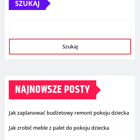
SZUKAJ
Szukaj
NAJNOWSZE POSTY
Jak zaplanować budżetowy remont pokoju dziecka
Jak zrobić meble z palet do pokoju dziecka