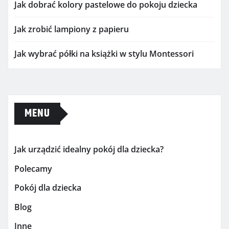
Jak dobrać kolory pastelowe do pokoju dziecka
Jak zrobić lampiony z papieru
Jak wybrać półki na książki w stylu Montessori
MENU
Jak urządzić idealny pokój dla dziecka?
Polecamy
Pokój dla dziecka
Blog
Inne