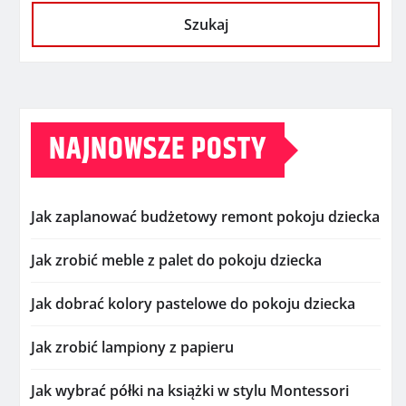
Szukaj
NAJNOWSZE POSTY
Jak zaplanować budżetowy remont pokoju dziecka
Jak zrobić meble z palet do pokoju dziecka
Jak dobrać kolory pastelowe do pokoju dziecka
Jak zrobić lampiony z papieru
Jak wybrać półki na książki w stylu Montessori