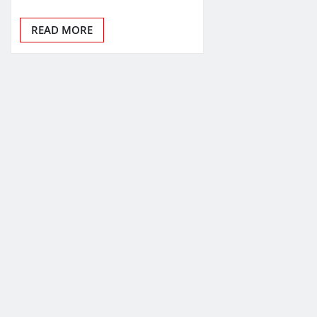
READ MORE