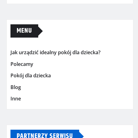
MENU
Jak urządzić idealny pokój dla dziecka?
Polecamy
Pokój dla dziecka
Blog
Inne
PARTNERZY SERWISU