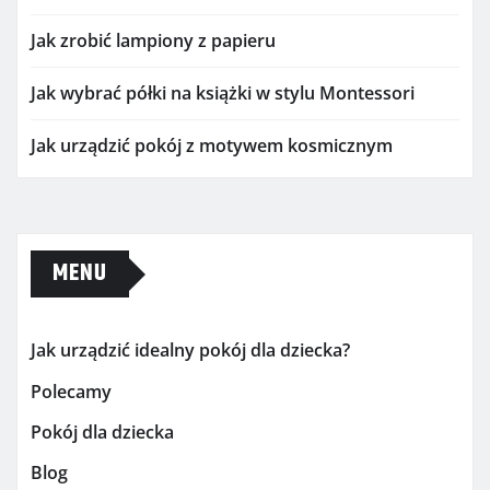
Jak zrobić lampiony z papieru
Jak wybrać półki na książki w stylu Montessori
Jak urządzić pokój z motywem kosmicznym
MENU
Jak urządzić idealny pokój dla dziecka?
Polecamy
Pokój dla dziecka
Blog