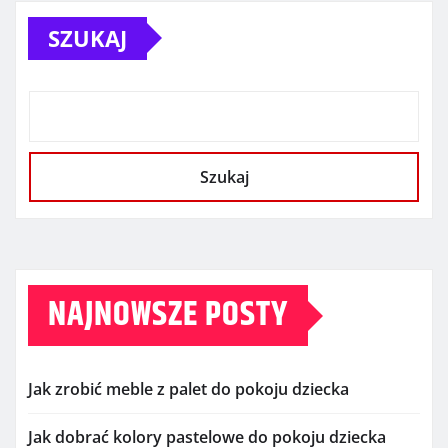
SZUKAJ
Szukaj
NAJNOWSZE POSTY
Jak zrobić meble z palet do pokoju dziecka
Jak dobrać kolory pastelowe do pokoju dziecka