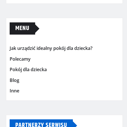
MENU
Jak urządzić idealny pokój dla dziecka?
Polecamy
Pokój dla dziecka
Blog
Inne
PARTNERZY SERWISU