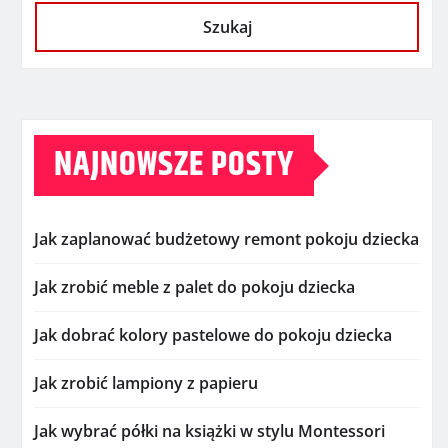
Szukaj
NAJNOWSZE POSTY
Jak zaplanować budżetowy remont pokoju dziecka
Jak zrobić meble z palet do pokoju dziecka
Jak dobrać kolory pastelowe do pokoju dziecka
Jak zrobić lampiony z papieru
Jak wybrać półki na książki w stylu Montessori