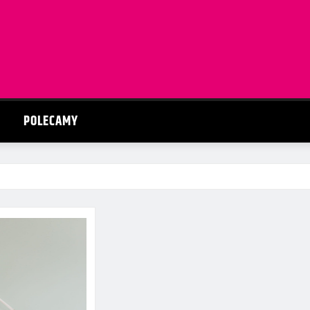
POLECAMY