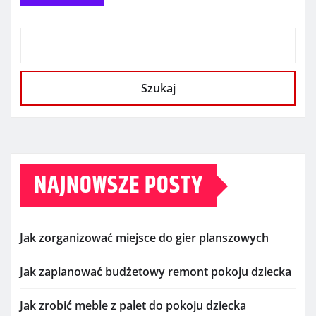
Szukaj
NAJNOWSZE POSTY
Jak zorganizować miejsce do gier planszowych
Jak zaplanować budżetowy remont pokoju dziecka
Jak zrobić meble z palet do pokoju dziecka