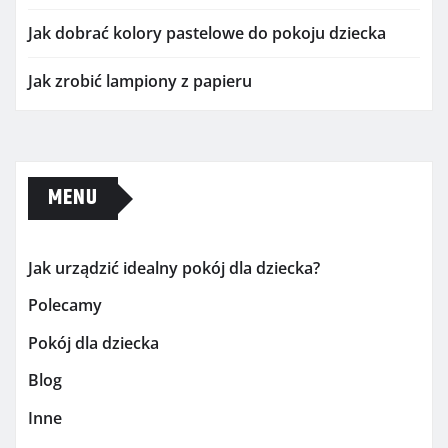
Jak dobrać kolory pastelowe do pokoju dziecka
Jak zrobić lampiony z papieru
MENU
Jak urządzić idealny pokój dla dziecka?
Polecamy
Pokój dla dziecka
Blog
Inne