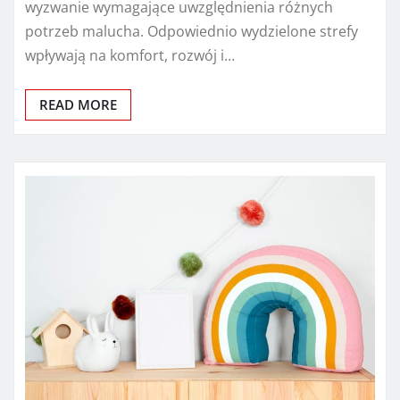
wyzwanie wymagające uwzględnienia różnych
potrzeb malucha. Odpowiednio wydzielone strefy
wpływają na komfort, rozwój i…
READ MORE