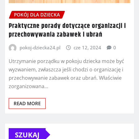
POKÓJ DLA DZIECKA
Praktyczne porady dotyczące organizacji i
przechowywania zabawek i ubrań
pokoj-dziecka24.pl
cze 12, 2024
0
Utrzymanie porządku w pokoju dziecka może być
wyzwaniem, zwłaszcza jeśli chodzi o organizację i
przechowywanie zabawek oraz ubrań. Właściwie
zorganizowana…
READ MORE
SZUKAJ