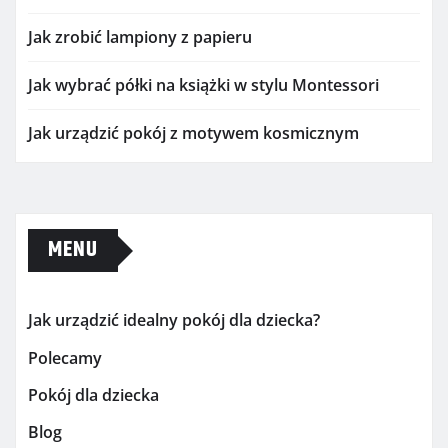
Jak zrobić lampiony z papieru
Jak wybrać półki na książki w stylu Montessori
Jak urządzić pokój z motywem kosmicznym
MENU
Jak urządzić idealny pokój dla dziecka?
Polecamy
Pokój dla dziecka
Blog