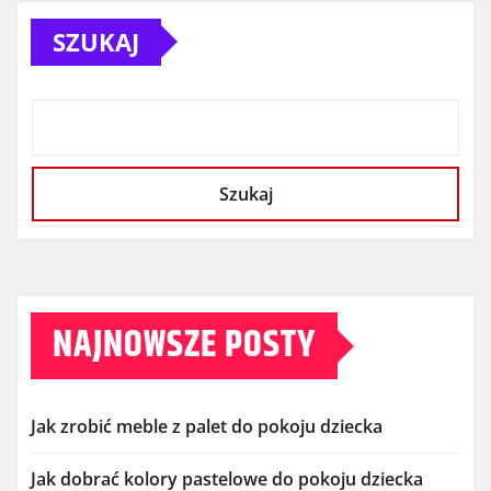
SZUKAJ
Szukaj
NAJNOWSZE POSTY
Jak zrobić meble z palet do pokoju dziecka
Jak dobrać kolory pastelowe do pokoju dziecka