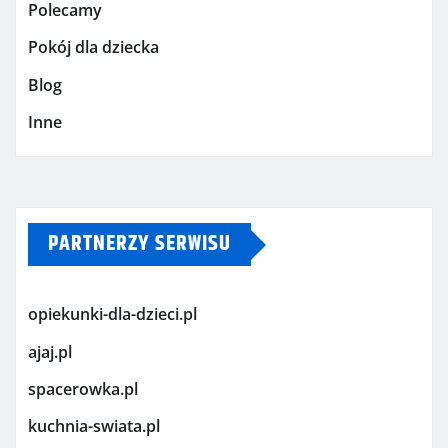
Polecamy
Pokój dla dziecka
Blog
Inne
PARTNERZY SERWISU
opiekunki-dla-dzieci.pl
ajaj.pl
spacerowka.pl
kuchnia-swiata.pl