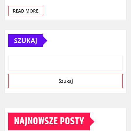
READ MORE
SZUKAJ
Szukaj
NAJNOWSZE POSTY