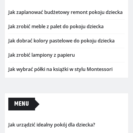
Jak zaplanować budżetowy remont pokoju dziecka
Jak zrobić meble z palet do pokoju dziecka
Jak dobrać kolory pastelowe do pokoju dziecka
Jak zrobić lampiony z papieru
Jak wybrać półki na książki w stylu Montessori
MENU
Jak urządzić idealny pokój dla dziecka?