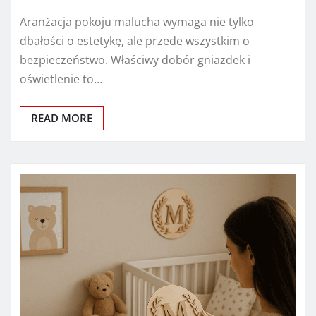
Aranżacja pokoju malucha wymaga nie tylko
dbałości o estetykę, ale przede wszystkim o
bezpieczeństwo. Właściwy dobór gniazdek i
oświetlenie to…
READ MORE