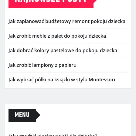
Jak zaplanować budżetowy remont pokoju dziecka
Jak zrobić meble z palet do pokoju dziecka
Jak dobrać kolory pastelowe do pokoju dziecka
Jak zrobić lampiony z papieru
Jak wybrać półki na książki w stylu Montessori
MENU