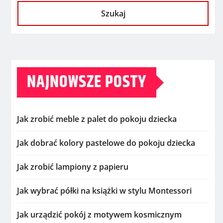
Szukaj
NAJNOWSZE POSTY
Jak zrobić meble z palet do pokoju dziecka
Jak dobrać kolory pastelowe do pokoju dziecka
Jak zrobić lampiony z papieru
Jak wybrać półki na książki w stylu Montessori
Jak urządzić pokój z motywem kosmicznym