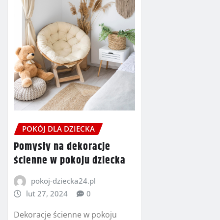
POKÓJ DLA DZIECKA
Pomysły na dekoracje
ścienne w pokoju dziecka
pokoj-dziecka24.pl
lut 27, 2024
0
Dekoracje ścienne w pokoju