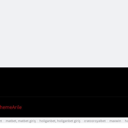
hemeArile
et
·
matbet, matbet giriş
·
holiganbet, holiganbet giriş
·
cratosroyalbet
·
maxwin
·
ha