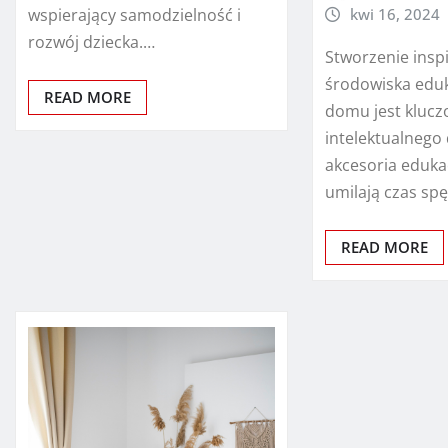
wspierający samodzielność i
kwi 16, 2024
rozwój dziecka.…
Stworzenie insp
środowiska edu
READ MORE
domu jest klucz
intelektualnego
akcesoria edukac
umilają czas s
READ MORE