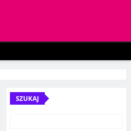
SZUKAJ