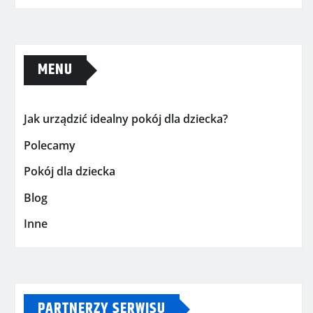
MENU
Jak urządzić idealny pokój dla dziecka?
Polecamy
Pokój dla dziecka
Blog
Inne
PARTNERZY SERWISU