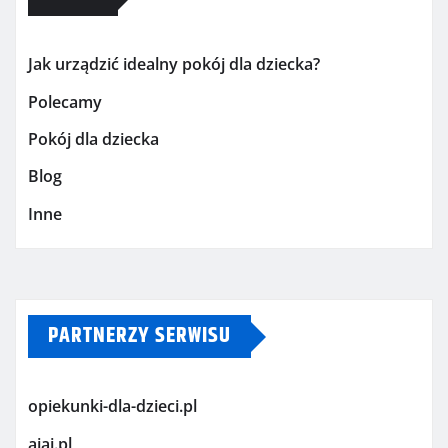
Jak urządzić idealny pokój dla dziecka?
Polecamy
Pokój dla dziecka
Blog
Inne
PARTNERZY SERWISU
opiekunki-dla-dzieci.pl
ajaj.pl