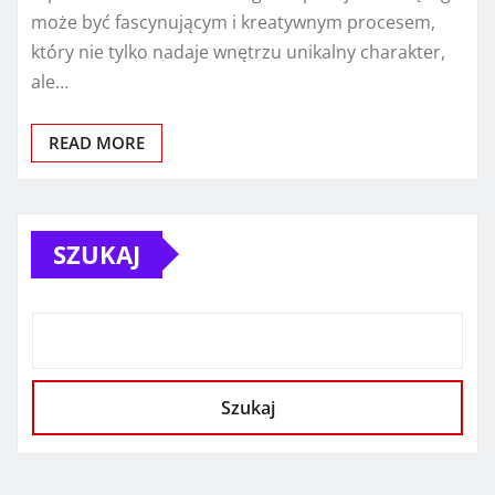
może być fascynującym i kreatywnym procesem,
który nie tylko nadaje wnętrzu unikalny charakter,
ale…
READ MORE
SZUKAJ
Szukaj