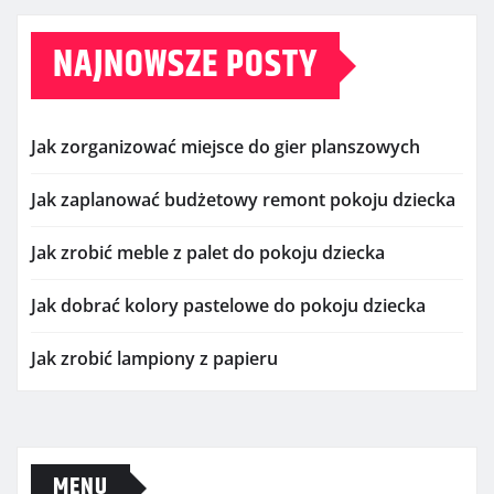
NAJNOWSZE POSTY
Jak zorganizować miejsce do gier planszowych
Jak zaplanować budżetowy remont pokoju dziecka
Jak zrobić meble z palet do pokoju dziecka
Jak dobrać kolory pastelowe do pokoju dziecka
Jak zrobić lampiony z papieru
MENU