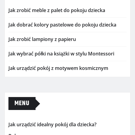
Jak zrobić meble z palet do pokoju dziecka
Jak dobrać kolory pastelowe do pokoju dziecka
Jak zrobić lampiony z papieru
Jak wybrać półki na książki w stylu Montessori
Jak urządzić pokój z motywem kosmicznym
MENU
Jak urządzić idealny pokój dla dziecka?