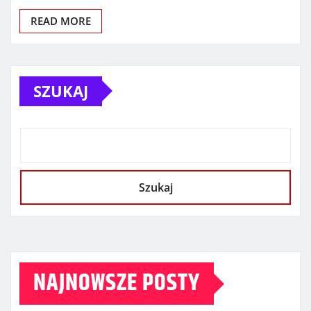
READ MORE
SZUKAJ
Szukaj
NAJNOWSZE POSTY