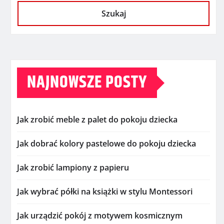
Szukaj
NAJNOWSZE POSTY
Jak zrobić meble z palet do pokoju dziecka
Jak dobrać kolory pastelowe do pokoju dziecka
Jak zrobić lampiony z papieru
Jak wybrać półki na książki w stylu Montessori
Jak urządzić pokój z motywem kosmicznym