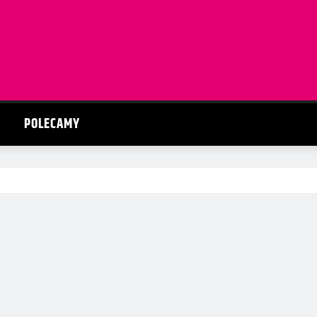
POLECAMY