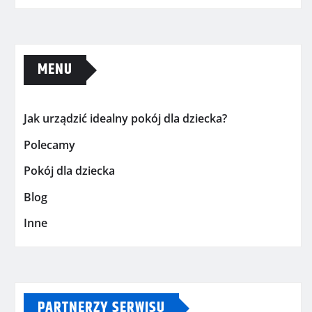
MENU
Jak urządzić idealny pokój dla dziecka?
Polecamy
Pokój dla dziecka
Blog
Inne
PARTNERZY SERWISU