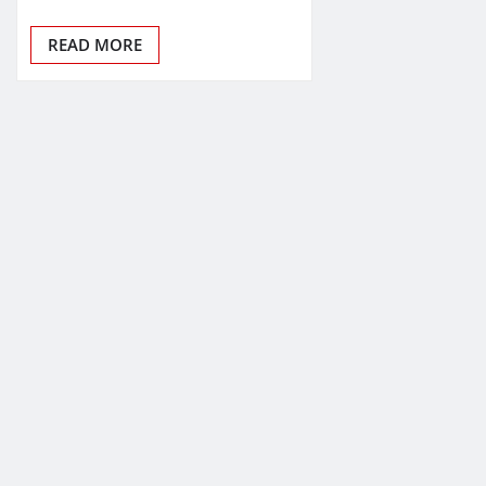
READ MORE