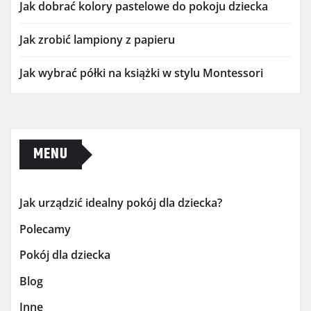
Jak dobrać kolory pastelowe do pokoju dziecka
Jak zrobić lampiony z papieru
Jak wybrać półki na książki w stylu Montessori
MENU
Jak urządzić idealny pokój dla dziecka?
Polecamy
Pokój dla dziecka
Blog
Inne