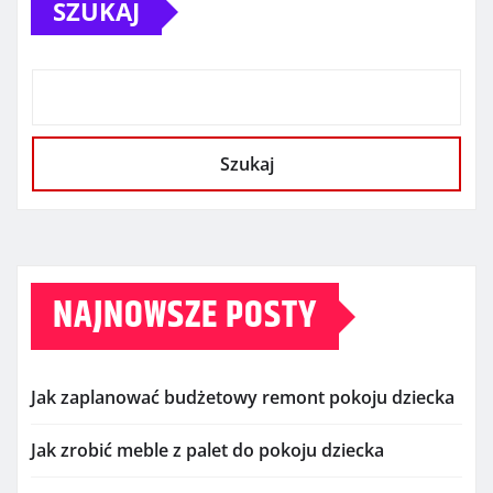
SZUKAJ
Szukaj
NAJNOWSZE POSTY
Jak zaplanować budżetowy remont pokoju dziecka
Jak zrobić meble z palet do pokoju dziecka