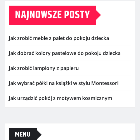
NAJNOWSZE POSTY
Jak zrobić meble z palet do pokoju dziecka
Jak dobrać kolory pastelowe do pokoju dziecka
Jak zrobić lampiony z papieru
Jak wybrać półki na książki w stylu Montessori
Jak urządzić pokój z motywem kosmicznym
MENU