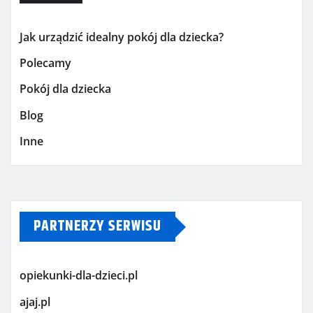
Jak urządzić idealny pokój dla dziecka?
Polecamy
Pokój dla dziecka
Blog
Inne
PARTNERZY SERWISU
opiekunki-dla-dzieci.pl
ajaj.pl