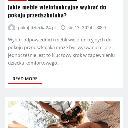
Jakie meble wielofunkcyjne wybrać do
pokoju przedszkolaka?
pokoj-dziecka24.pl
sie 13, 2024
0
Wybór odpowiednich mebli wielofunkcyjnych do
pokoju przedszkolaka może być wyzwaniem, ale
jednocześnie jest to kluczowy krok w zapewnieniu
dziecku komfortowego…
READ MORE