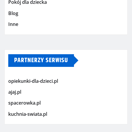
Pokój dla dziecka
Blog
Inne
PARTNERZY SERWISU
opiekunki-dla-dzieci.pl
ajaj.pl
spacerowka.pl
kuchnia-swiata.pl