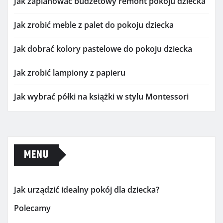
Jak zaplanować budżetowy remont pokoju dziecka
Jak zrobić meble z palet do pokoju dziecka
Jak dobrać kolory pastelowe do pokoju dziecka
Jak zrobić lampiony z papieru
Jak wybrać półki na książki w stylu Montessori
MENU
Jak urządzić idealny pokój dla dziecka?
Polecamy