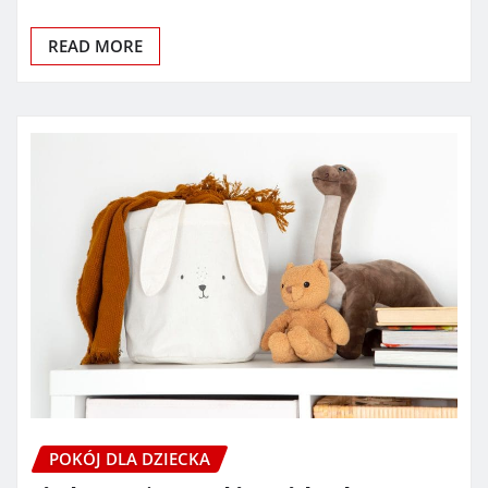
READ MORE
POKÓJ DLA DZIECKA