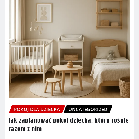
POKÓJ DLA DZIECKA
UNCATEGORIZED
Jak zaplanować pokój dziecka, który rośnie
razem z nim