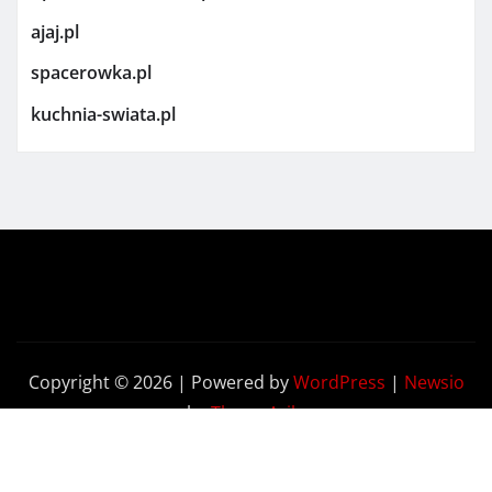
ajaj.pl
spacerowka.pl
kuchnia-swiata.pl
Copyright © 2026 | Powered by
WordPress
|
Newsio
by
ThemeArile
pusulabet
·
betyap
·
avrupabet
·
matbet, matbet giriş
·
holiganbet, holiganbet
giriş
·
cratosroyalbet
·
maxwin
·
hacklink market, kalıcı footer link