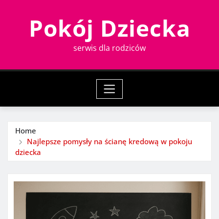
Skip
Pokój Dziecka
to
content
serwis dla rodziców
Home
Najlepsze pomysły na ścianę kredową w pokoju
dziecka