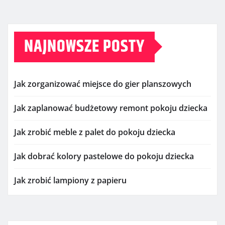
NAJNOWSZE POSTY
Jak zorganizować miejsce do gier planszowych
Jak zaplanować budżetowy remont pokoju dziecka
Jak zrobić meble z palet do pokoju dziecka
Jak dobrać kolory pastelowe do pokoju dziecka
Jak zrobić lampiony z papieru