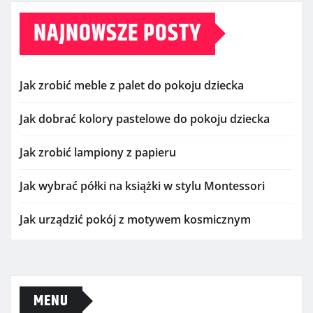
NAJNOWSZE POSTY
Jak zrobić meble z palet do pokoju dziecka
Jak dobrać kolory pastelowe do pokoju dziecka
Jak zrobić lampiony z papieru
Jak wybrać półki na książki w stylu Montessori
Jak urządzić pokój z motywem kosmicznym
MENU