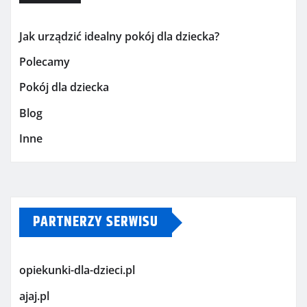
Jak urządzić idealny pokój dla dziecka?
Polecamy
Pokój dla dziecka
Blog
Inne
PARTNERZY SERWISU
opiekunki-dla-dzieci.pl
ajaj.pl