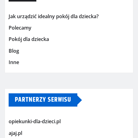
Jak urządzić idealny pokój dla dziecka?
Polecamy
Pokój dla dziecka
Blog
Inne
PARTNERZY SERWISU
opiekunki-dla-dzieci.pl
ajaj.pl