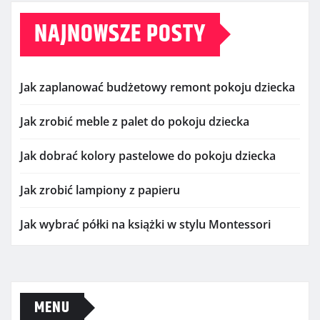
NAJNOWSZE POSTY
Jak zaplanować budżetowy remont pokoju dziecka
Jak zrobić meble z palet do pokoju dziecka
Jak dobrać kolory pastelowe do pokoju dziecka
Jak zrobić lampiony z papieru
Jak wybrać półki na książki w stylu Montessori
MENU