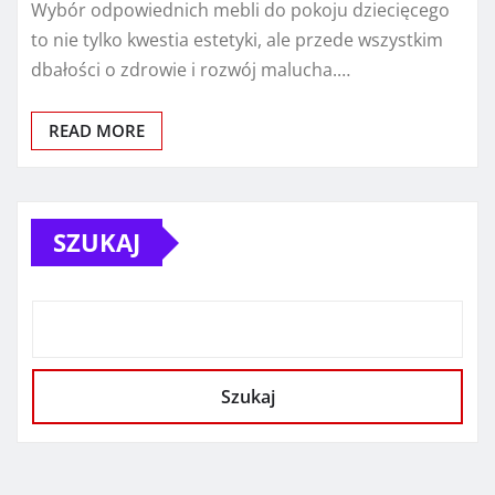
Wybór odpowiednich mebli do pokoju dziecięcego
to nie tylko kwestia estetyki, ale przede wszystkim
dbałości o zdrowie i rozwój malucha.…
READ MORE
SZUKAJ
Szukaj