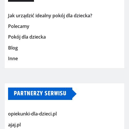
Jak urządzić idealny pokój dla dziecka?
Polecamy
Pokój dla dziecka
Blog
Inne
PARTNERZY SERWISU
opiekunki-dla-dzieci.pl
ajaj.pl