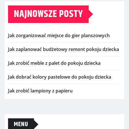
NAJNOWSZE POSTY
Jak zorganizować miejsce do gier planszowych
Jak zaplanować budżetowy remont pokoju dziecka
Jak zrobić meble z palet do pokoju dziecka
Jak dobrać kolory pastelowe do pokoju dziecka
Jak zrobić lampiony z papieru
MENU