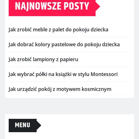
NAJNOWSZE POSTY
Jak zrobić meble z palet do pokoju dziecka
Jak dobrać kolory pastelowe do pokoju dziecka
Jak zrobić lampiony z papieru
Jak wybrać półki na książki w stylu Montessori
Jak urządzić pokój z motywem kosmicznym
MENU