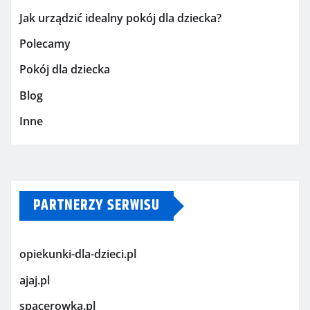
Jak urządzić idealny pokój dla dziecka?
Polecamy
Pokój dla dziecka
Blog
Inne
PARTNERZY SERWISU
opiekunki-dla-dzieci.pl
ajaj.pl
spacerowka.pl