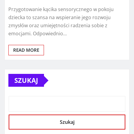
Przygotowanie kącika sensorycznego w pokoju
dziecka to szansa na wspieranie jego rozwoju
zmysłów oraz umiejętności radzenia sobie z
emocjami. Odpowiednio…
READ MORE
SZUKAJ
Szukaj