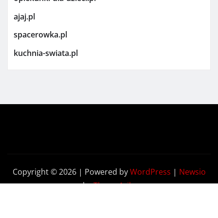
ajaj.pl
spacerowka.pl
kuchnia-swiata.pl
Copyright © 2026 | Powered by
WordPress
|
Newsio
by
ThemeArile
pusulabet
·
betyap
·
avrupabet
·
matbet, matbet giriş
·
holiganbet, holiganbet
giriş
·
cratosroyalbet
·
maxwin
·
hacklink market, kalıcı footer link