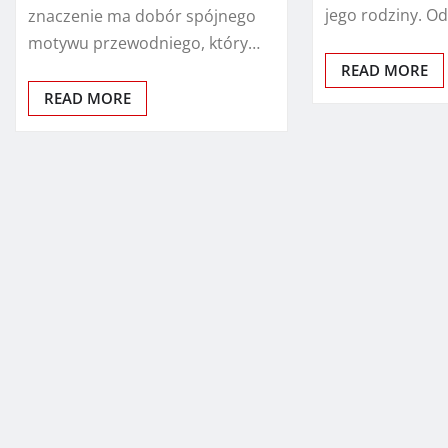
jego rodziny. 
znaczenie ma dobór spójnego
motywu przewodniego, który…
READ MORE
READ MORE