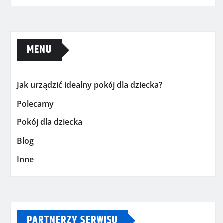
MENU
Jak urządzić idealny pokój dla dziecka?
Polecamy
Pokój dla dziecka
Blog
Inne
PARTNERZY SERWISU