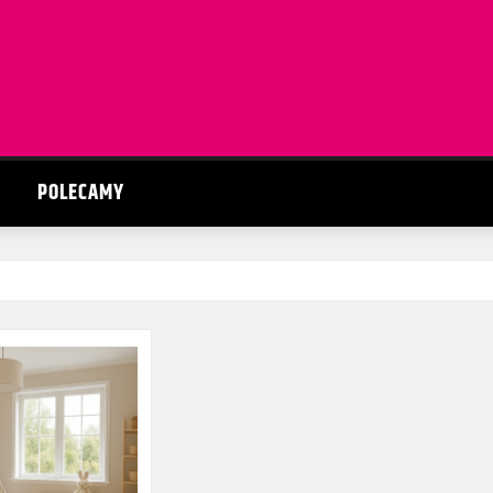
POLECAMY