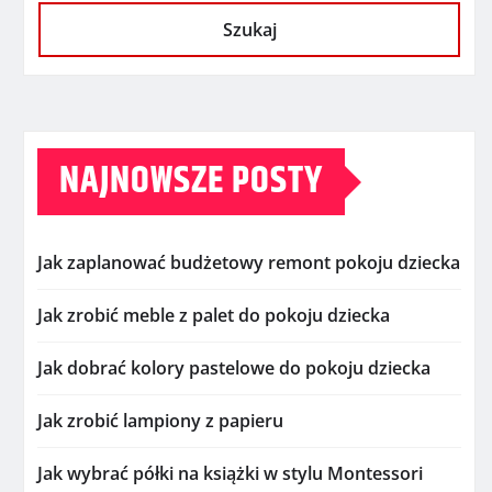
Szukaj
NAJNOWSZE POSTY
Jak zaplanować budżetowy remont pokoju dziecka
Jak zrobić meble z palet do pokoju dziecka
Jak dobrać kolory pastelowe do pokoju dziecka
Jak zrobić lampiony z papieru
Jak wybrać półki na książki w stylu Montessori