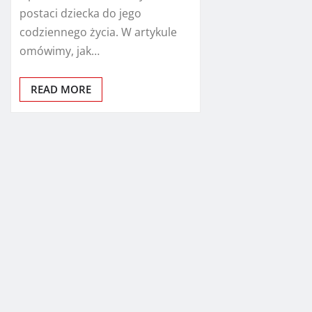
postaci dziecka do jego
codziennego życia. W artykule
omówimy, jak…
READ MORE