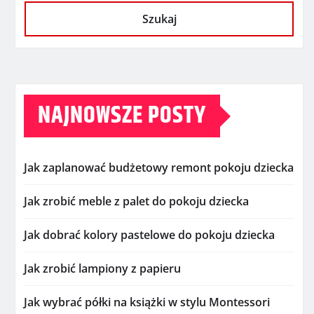
Szukaj
NAJNOWSZE POSTY
Jak zaplanować budżetowy remont pokoju dziecka
Jak zrobić meble z palet do pokoju dziecka
Jak dobrać kolory pastelowe do pokoju dziecka
Jak zrobić lampiony z papieru
Jak wybrać półki na książki w stylu Montessori