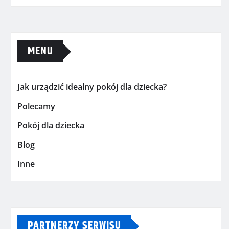
MENU
Jak urządzić idealny pokój dla dziecka?
Polecamy
Pokój dla dziecka
Blog
Inne
PARTNERZY SERWISU