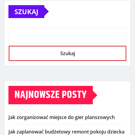
SZUKAJ
Szukaj
NAJNOWSZE POSTY
Jak zorganizować miejsce do gier planszowych
Jak zaplanować budżetowy remont pokoju dziecka