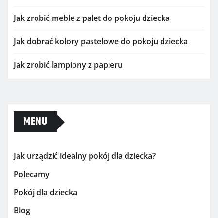
Jak zrobić meble z palet do pokoju dziecka
Jak dobrać kolory pastelowe do pokoju dziecka
Jak zrobić lampiony z papieru
MENU
Jak urządzić idealny pokój dla dziecka?
Polecamy
Pokój dla dziecka
Blog