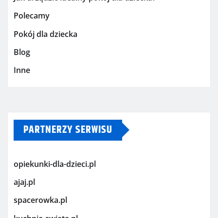
Polecamy
Pokój dla dziecka
Blog
Inne
PARTNERZY SERWISU
opiekunki-dla-dzieci.pl
ajaj.pl
spacerowka.pl