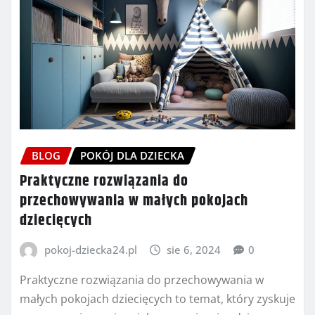
BLOG
POKÓJ DLA DZIECKA
Praktyczne rozwiązania do
przechowywania w małych pokojach
dziecięcych
pokoj-dziecka24.pl
sie 6, 2024
0
Praktyczne rozwiązania do przechowywania w
małych pokojach dziecięcych to temat, który zyskuje