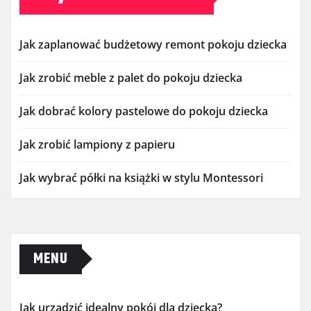
Jak zaplanować budżetowy remont pokoju dziecka
Jak zrobić meble z palet do pokoju dziecka
Jak dobrać kolory pastelowe do pokoju dziecka
Jak zrobić lampiony z papieru
Jak wybrać półki na książki w stylu Montessori
MENU
Jak urządzić idealny pokój dla dziecka?