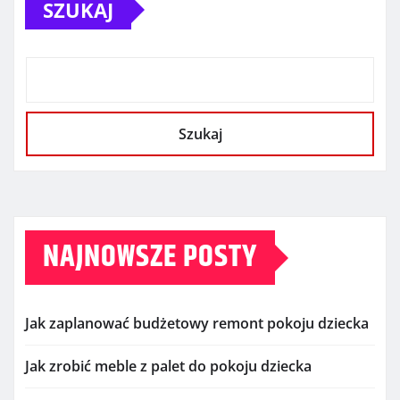
SZUKAJ
Szukaj
NAJNOWSZE POSTY
Jak zaplanować budżetowy remont pokoju dziecka
Jak zrobić meble z palet do pokoju dziecka