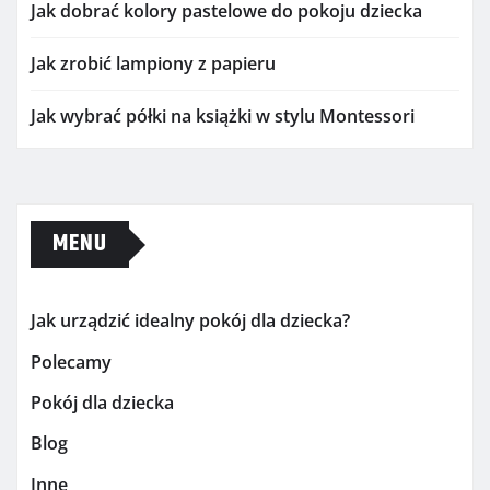
Jak dobrać kolory pastelowe do pokoju dziecka
Jak zrobić lampiony z papieru
Jak wybrać półki na książki w stylu Montessori
MENU
Jak urządzić idealny pokój dla dziecka?
Polecamy
Pokój dla dziecka
Blog
Inne