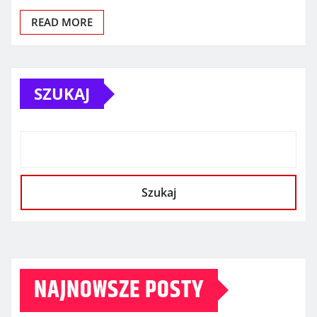
READ MORE
SZUKAJ
Szukaj
NAJNOWSZE POSTY