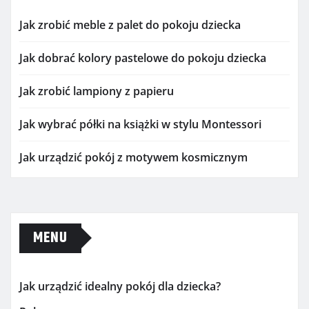
Jak zrobić meble z palet do pokoju dziecka
Jak dobrać kolory pastelowe do pokoju dziecka
Jak zrobić lampiony z papieru
Jak wybrać półki na książki w stylu Montessori
Jak urządzić pokój z motywem kosmicznym
MENU
Jak urządzić idealny pokój dla dziecka?