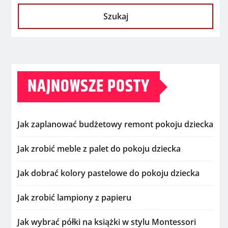
Szukaj
NAJNOWSZE POSTY
Jak zaplanować budżetowy remont pokoju dziecka
Jak zrobić meble z palet do pokoju dziecka
Jak dobrać kolory pastelowe do pokoju dziecka
Jak zrobić lampiony z papieru
Jak wybrać półki na książki w stylu Montessori