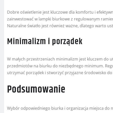
Dobre oświetlenie jest kluczowe dla komfortu i efektyw
zainwestować w lampki biurkowe z regulowanym ramien
Naturalne światło jest również ważne, dlatego warto ust
Minimalizm i porządek
W małych przestrzeniach minimalizm jest kluczem do u
przedmiotów na biurku do niezbędnego minimum. Regul
utrzymać porządek i stworzyć przyjazne środowisko do 
Podsumowanie
Wybór odpowiedniego biurka i organizacja miejsca do n