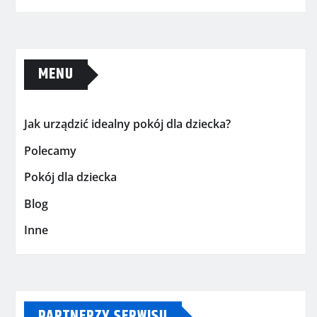
MENU
Jak urządzić idealny pokój dla dziecka?
Polecamy
Pokój dla dziecka
Blog
Inne
PARTNERZY SERWISU