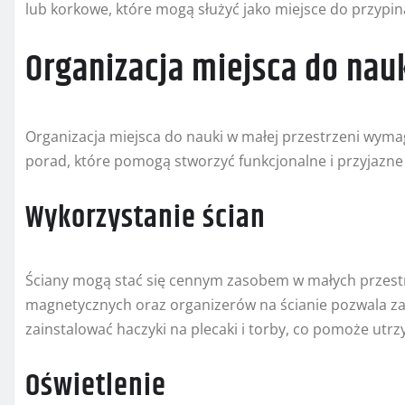
lub korkowe, które mogą służyć jako miejsce do przypin
Organizacja miejsca do nau
Organizacja miejsca do nauki w małej przestrzeni wymag
porad, które pomogą stworzyć funkcjonalne i przyjazne
Wykorzystanie ścian
Ściany mogą stać się cennym zasobem w małych przestrz
magnetycznych oraz organizerów na ścianie pozwala za
zainstalować haczyki na plecaki i torby, co pomoże utr
Oświetlenie