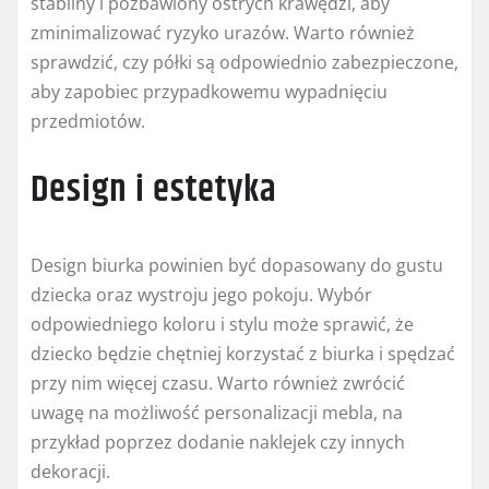
stabilny i pozbawiony ostrych krawędzi, aby
zminimalizować ryzyko urazów. Warto również
sprawdzić, czy półki są odpowiednio zabezpieczone,
aby zapobiec przypadkowemu wypadnięciu
przedmiotów.
Design i estetyka
Design biurka powinien być dopasowany do gustu
dziecka oraz wystroju jego pokoju. Wybór
odpowiedniego koloru i stylu może sprawić, że
dziecko będzie chętniej korzystać z biurka i spędzać
przy nim więcej czasu. Warto również zwrócić
uwagę na możliwość personalizacji mebla, na
przykład poprzez dodanie naklejek czy innych
dekoracji.