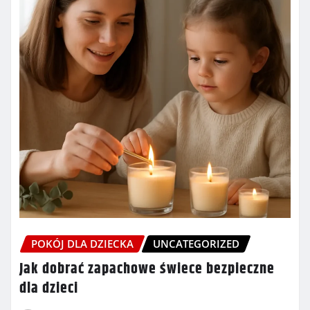
POKÓJ DLA DZIECKA
UNCATEGORIZED
Jak dobrać zapachowe świece bezpieczne
dla dzieci