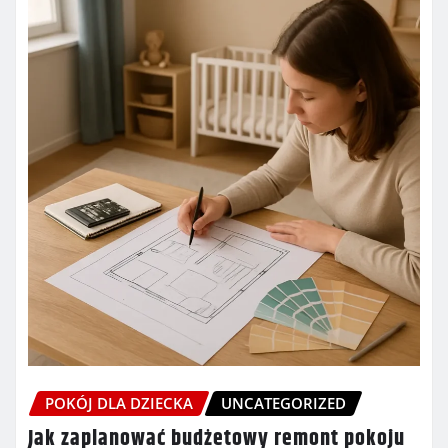
POKÓJ DLA DZIECKA
UNCATEGORIZED
Jak zaplanować budżetowy remont pokoju