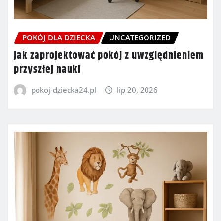
POKÓJ DLA DZIECKA
UNCATEGORIZED
Jak zaprojektować pokój z uwzględnieniem
przyszłej nauki
pokoj-dziecka24.pl
lip 20, 2026