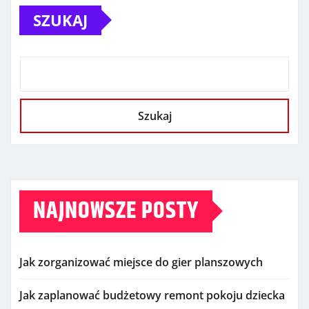
SZUKAJ
Szukaj
NAJNOWSZE POSTY
Jak zorganizować miejsce do gier planszowych
Jak zaplanować budżetowy remont pokoju dziecka