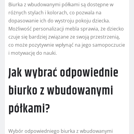
Biurka z wbudowanymi półkami są dostępne w
różnych stylach i kolorach, co pozwala na
dopasowanie ich do wystroju pokoju dziecka.
Możliwość personalizacji mebla sprawia, że dziecko
czuje się bardziej związane ze swoją przestrzenią,
co może pozytywnie wpłynąć na jego samopoczucie
i motywację do nauki.
Jak wybrać odpowiednie
biurko z wbudowanymi
półkami?
Wybór odpowiedniego biurka z wbudowanymi