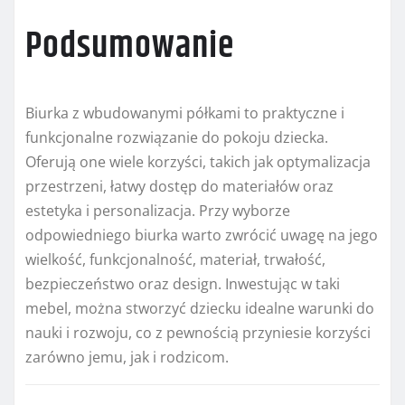
Podsumowanie
Biurka z wbudowanymi półkami to praktyczne i
funkcjonalne rozwiązanie do pokoju dziecka.
Oferują one wiele korzyści, takich jak optymalizacja
przestrzeni, łatwy dostęp do materiałów oraz
estetyka i personalizacja. Przy wyborze
odpowiedniego biurka warto zwrócić uwagę na jego
wielkość, funkcjonalność, materiał, trwałość,
bezpieczeństwo oraz design. Inwestując w taki
mebel, można stworzyć dziecku idealne warunki do
nauki i rozwoju, co z pewnością przyniesie korzyści
zarówno jemu, jak i rodzicom.