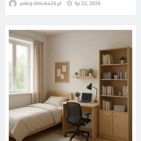
pokoj-dziecka24.pl
lip 22, 2026