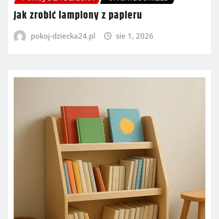
Jak zrobić lampiony z papieru
pokoj-dziecka24.pl
sie 1, 2026