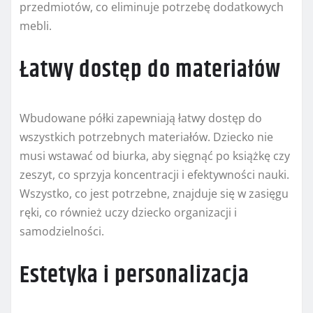
przedmiotów, co eliminuje potrzebę dodatkowych
mebli.
Łatwy dostęp do materiałów
Wbudowane półki zapewniają łatwy dostęp do
wszystkich potrzebnych materiałów. Dziecko nie
musi wstawać od biurka, aby sięgnąć po książkę czy
zeszyt, co sprzyja koncentracji i efektywności nauki.
Wszystko, co jest potrzebne, znajduje się w zasięgu
ręki, co również uczy dziecko organizacji i
samodzielności.
Estetyka i personalizacja