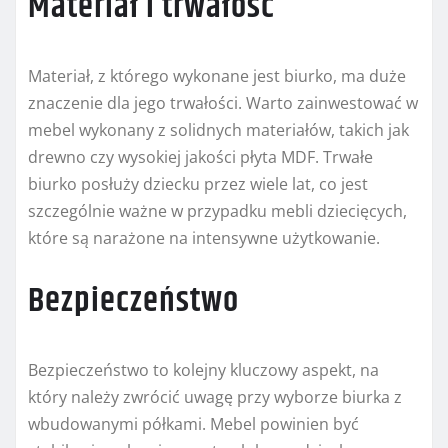
Materiał i trwałość
Materiał, z którego wykonane jest biurko, ma duże
znaczenie dla jego trwałości. Warto zainwestować w
mebel wykonany z solidnych materiałów, takich jak
drewno czy wysokiej jakości płyta MDF. Trwałe
biurko posłuży dziecku przez wiele lat, co jest
szczególnie ważne w przypadku mebli dziecięcych,
które są narażone na intensywne użytkowanie.
Bezpieczeństwo
Bezpieczeństwo to kolejny kluczowy aspekt, na
który należy zwrócić uwagę przy wyborze biurka z
wbudowanymi półkami. Mebel powinien być