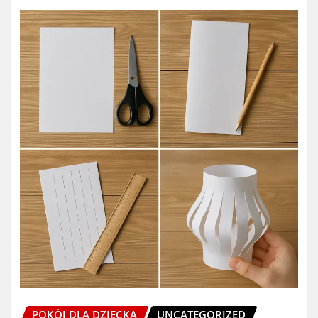
POKÓJ DLA DZIECKA
UNCATEGORIZED