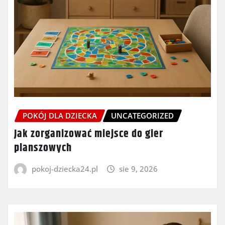
POKÓJ DLA DZIECKA
UNCATEGORIZED
Jak zorganizować miejsce do gier
planszowych
pokoj-dziecka24.pl
sie 9, 2026