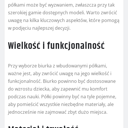
półkami może być wyzwaniem, zwłaszcza przy tak
szerokiej gamie dostępnych modeli. Warto zwrócić
uwagę na kilka kluczowych aspektów, które pomogą
w podjęciu najlepszej decyzji.
Wielkość i funkcjonalność
Przy wyborze biurka z wbudowanymi półkami,
ważne jest, aby zwrócić uwagę na jego wielkość i
funkcjonalność. Biurko powinno być dostosowane
do wzrostu dziecka, aby zapewnić mu komfort
podczas nauki. Półki powinny być na tyle pojemne,
aby pomieścić wszystkie niezbędne materiały, ale
jednocześnie nie zajmować zbyt dużo miejsca.