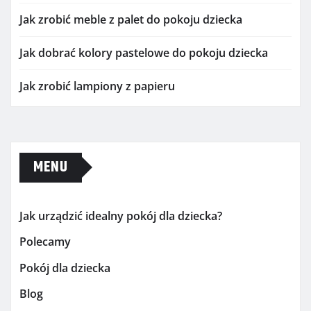
Jak zrobić meble z palet do pokoju dziecka
Jak dobrać kolory pastelowe do pokoju dziecka
Jak zrobić lampiony z papieru
MENU
Jak urządzić idealny pokój dla dziecka?
Polecamy
Pokój dla dziecka
Blog