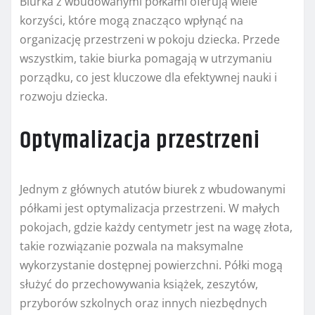
Biurka z wbudowanymi półkami oferują wiele
korzyści, które mogą znacząco wpłynąć na
organizację przestrzeni w pokoju dziecka. Przede
wszystkim, takie biurka pomagają w utrzymaniu
porządku, co jest kluczowe dla efektywnej nauki i
rozwoju dziecka.
Optymalizacja przestrzeni
Jednym z głównych atutów biurek z wbudowanymi
półkami jest optymalizacja przestrzeni. W małych
pokojach, gdzie każdy centymetr jest na wagę złota,
takie rozwiązanie pozwala na maksymalne
wykorzystanie dostępnej powierzchni. Półki mogą
służyć do przechowywania książek, zeszytów,
przyborów szkolnych oraz innych niezbędnych