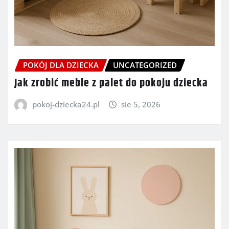
POKÓJ DLA DZIECKA
UNCATEGORIZED
Jak zrobić meble z palet do pokoju dziecka
pokoj-dziecka24.pl
sie 5, 2026