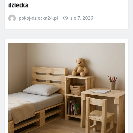
dziecka
pokoj-dziecka24.pl
sie 7, 2026