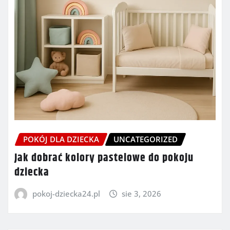
POKÓJ DLA DZIECKA
UNCATEGORIZED
Jak dobrać kolory pastelowe do pokoju
dziecka
pokoj-dziecka24.pl
sie 3, 2026