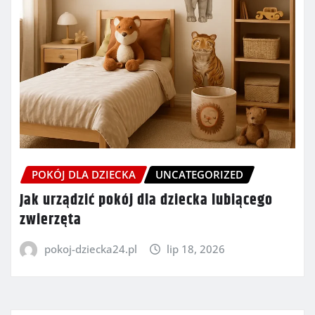
POKÓJ DLA DZIECKA
UNCATEGORIZED
Jak urządzić pokój dla dziecka lubiącego
zwierzęta
pokoj-dziecka24.pl
lip 18, 2026