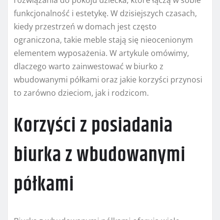
funkcjonalność i estetykę. W dzisiejszych czasach,
kiedy przestrzeń w domach jest często
ograniczona, takie meble stają się nieocenionym
elementem wyposażenia. W artykule omówimy,
dlaczego warto zainwestować w biurko z
wbudowanymi półkami oraz jakie korzyści przynosi
to zarówno dzieciom, jak i rodzicom.
Korzyści z posiadania
biurka z wbudowanymi
półkami