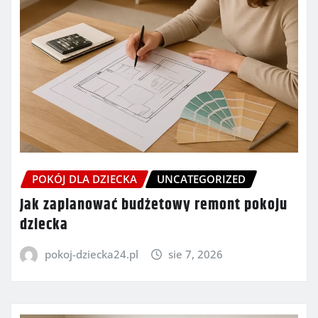
POKÓJ DLA DZIECKA
UNCATEGORIZED
Jak zaplanować budżetowy remont pokoju
dziecka
pokoj-dziecka24.pl
sie 7, 2026