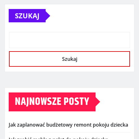
SZUKAJ
Szukaj
NAJNOWSZE POSTY
Jak zaplanować budżetowy remont pokoju dziecka