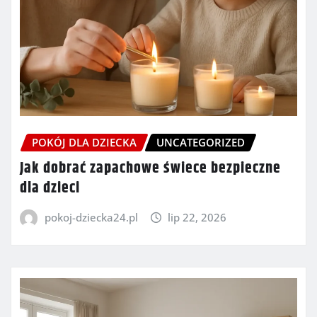
POKÓJ DLA DZIECKA
UNCATEGORIZED
Jak dobrać zapachowe świece bezpieczne
dla dzieci
pokoj-dziecka24.pl
lip 22, 2026