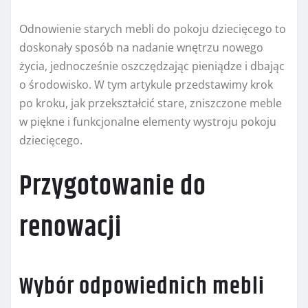
Odnowienie starych mebli do pokoju dziecięcego to
doskonały sposób na nadanie wnętrzu nowego
życia, jednocześnie oszczędzając pieniądze i dbając
o środowisko. W tym artykule przedstawimy krok
po kroku, jak przekształcić stare, zniszczone meble
w piękne i funkcjonalne elementy wystroju pokoju
dziecięcego.
Przygotowanie do
renowacji
Wybór odpowiednich mebli