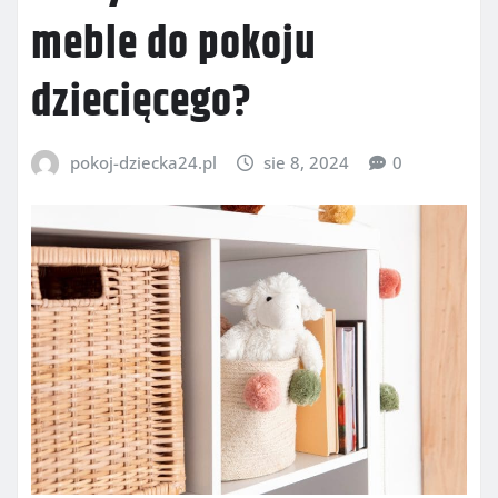
meble do pokoju
dziecięcego?
pokoj-dziecka24.pl
sie 8, 2024
0