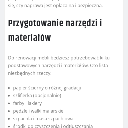
się, czy naprawa jest opłacalna i bezpieczna.
Przygotowanie narzędzi i
materiałów
Do renowacji mebli będziesz potrzebować kilku
podstawowych narzędzi i materiałów. Oto lista
niezbędnych rzeczy:
papier ścierny o różnej gradacji
szlifierka (opcjonalnie)
farby i lakiery
pędzle i wałki malarskie
szpachla i masa szpachlowa
środki do czyszczenia i odtłuszczania