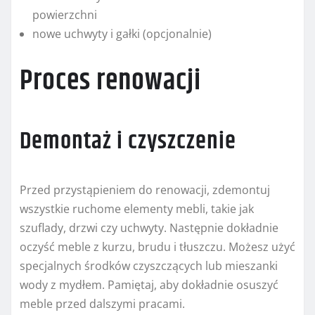
powierzchni
nowe uchwyty i gałki (opcjonalnie)
Proces renowacji
Demontaż i czyszczenie
Przed przystąpieniem do renowacji, zdemontuj
wszystkie ruchome elementy mebli, takie jak
szuflady, drzwi czy uchwyty. Następnie dokładnie
oczyść meble z kurzu, brudu i tłuszczu. Możesz użyć
specjalnych środków czyszczących lub mieszanki
wody z mydłem. Pamiętaj, aby dokładnie osuszyć
meble przed dalszymi pracami.