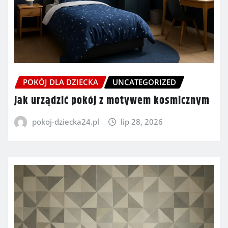
POKÓJ DLA DZIECKA
UNCATEGORIZED
Jak urządzić pokój z motywem kosmicznym
pokoj-dziecka24.pl
lip 28, 2026