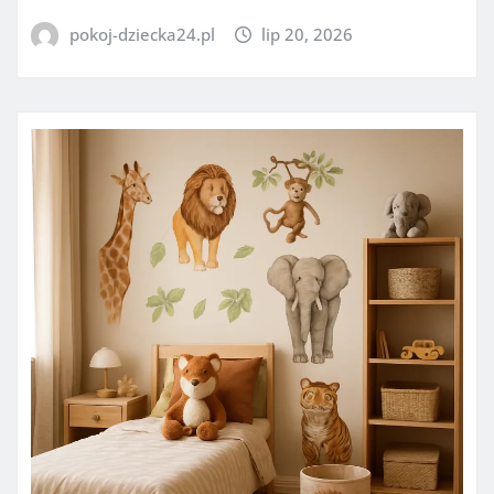
pokoj-dziecka24.pl
lip 20, 2026