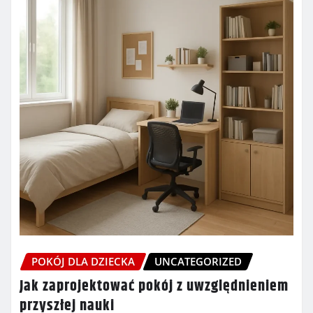
POKÓJ DLA DZIECKA
UNCATEGORIZED
Jak zaprojektować pokój z uwzględnieniem
przyszłej nauki