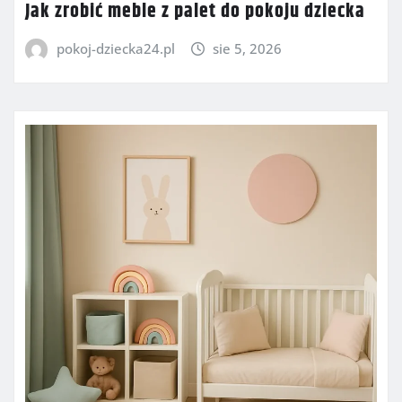
Jak zrobić meble z palet do pokoju dziecka
pokoj-dziecka24.pl
sie 5, 2026