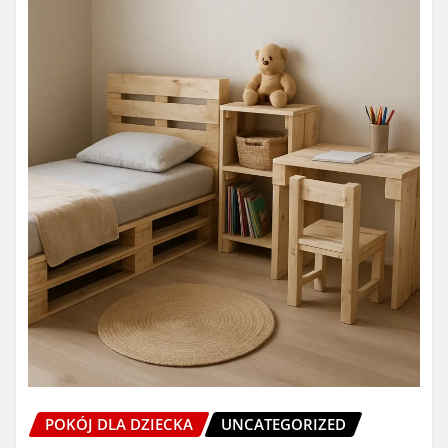
POKÓJ DLA DZIECKA
UNCATEGORIZED