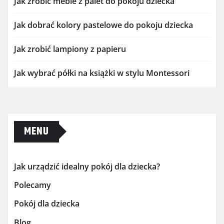
Jak zrobić meble z palet do pokoju dziecka
Jak dobrać kolory pastelowe do pokoju dziecka
Jak zrobić lampiony z papieru
Jak wybrać półki na książki w stylu Montessori
MENU
Jak urządzić idealny pokój dla dziecka?
Polecamy
Pokój dla dziecka
Blog