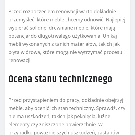
Przed rozpoczęciem renowacji warto dokładnie
przemyśleć, które meble chcemy odnowić. Najlepiej
wybierać solidne, drewniane meble, które mają
potencjał do długotrwałego użytkowania. Unikaj
mebli wykonanych z tanich materiałów, takich jak
płyta wiórowa, które mogą nie wytrzymać procesu
renowacji.
Ocena stanu technicznego
Przed przystąpieniem do pracy, dokładnie obejrzyj
meble, aby ocenić ich stan techniczny. Sprawdź, czy
nie ma uszkodzeń, takich jak pęknięcia, luźne
elementy czy zniszczone powierzchnie. W
przypadku poważniejszych uszkodzeń, zastanów