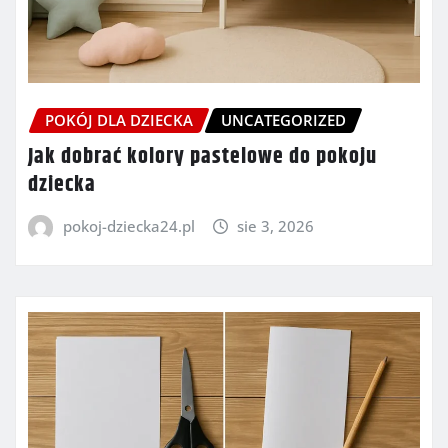
POKÓJ DLA DZIECKA
UNCATEGORIZED
Jak dobrać kolory pastelowe do pokoju
dziecka
pokoj-dziecka24.pl
sie 3, 2026