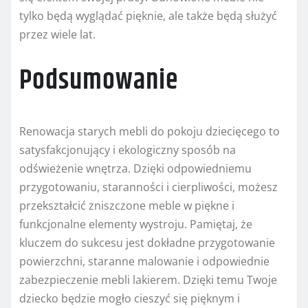
tylko będą wyglądać pięknie, ale także będą służyć
przez wiele lat.
Podsumowanie
Renowacja starych mebli do pokoju dziecięcego to
satysfakcjonujący i ekologiczny sposób na
odświeżenie wnętrza. Dzięki odpowiedniemu
przygotowaniu, staranności i cierpliwości, możesz
przekształcić zniszczone meble w piękne i
funkcjonalne elementy wystroju. Pamiętaj, że
kluczem do sukcesu jest dokładne przygotowanie
powierzchni, staranne malowanie i odpowiednie
zabezpieczenie mebli lakierem. Dzięki temu Twoje
dziecko będzie mogło cieszyć się pięknym i