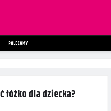
POLECAMY
ć łóżko dla dziecka?