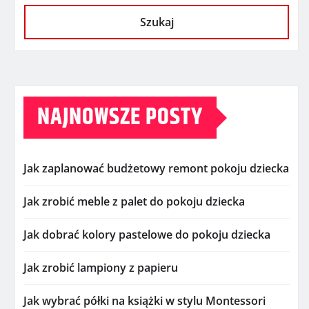
Szukaj
NAJNOWSZE POSTY
Jak zaplanować budżetowy remont pokoju dziecka
Jak zrobić meble z palet do pokoju dziecka
Jak dobrać kolory pastelowe do pokoju dziecka
Jak zrobić lampiony z papieru
Jak wybrać półki na książki w stylu Montessori