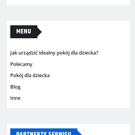
MENU
Jak urządzić idealny pokój dla dziecka?
Polecamy
Pokój dla dziecka
Blog
Inne
PARTNERZY SERWISU