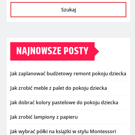
Szukaj
NAJNOWSZE POSTY
Jak zaplanować budżetowy remont pokoju dziecka
Jak zrobić meble z palet do pokoju dziecka
Jak dobrać kolory pastelowe do pokoju dziecka
Jak zrobić lampiony z papieru
Jak wybrać półki na książki w stylu Montessori