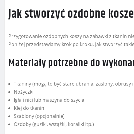
Jak stworzyć ozdobne kosze
Przygotowanie ozdobnych koszy na zabawki z tkanin nie 
Poniżej przedstawiamy krok po kroku, jak stworzyć takie
Materiały potrzebne do wykona
Tkaniny (mogą to być stare ubrania, zasłony, obrusy i
Nożyczki
Igła i nici lub maszyna do szycia
Klej do tkanin
Szablony (opcjonalnie)
Ozdoby (guziki, wstążki, koraliki itp.)