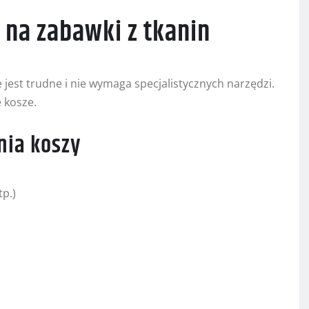
 na zabawki z tkanin
jest trudne i nie wymaga specjalistycznych narzędzi.
 kosze.
nia koszy
tp.)