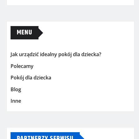
MENU
Jak urządzić idealny pokój dla dziecka?
Polecamy
Pokój dla dziecka
Blog
Inne
PARTNERZY SERWISU