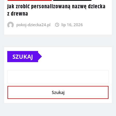
Jak zrobić personalizowaną nazwę dziecka
z drewna
pokoj-dziecka24.pl
lip 16, 2026
SZUKAJ
Szukaj