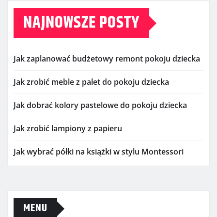
NAJNOWSZE POSTY
Jak zaplanować budżetowy remont pokoju dziecka
Jak zrobić meble z palet do pokoju dziecka
Jak dobrać kolory pastelowe do pokoju dziecka
Jak zrobić lampiony z papieru
Jak wybrać półki na książki w stylu Montessori
MENU