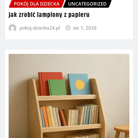
POKÓJ DLA DZIECKA
UNCATEGORIZED
Jak zrobić lampiony z papieru
pokoj-dziecka24.pl
sie 1, 2026