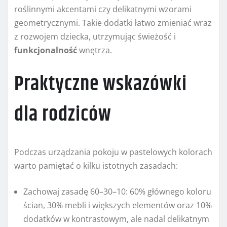
roślinnymi akcentami czy delikatnymi wzorami
geometrycznymi. Takie dodatki łatwo zmieniać wraz
z rozwojem dziecka, utrzymując świeżość i
funkcjonalność
wnętrza.
Praktyczne wskazówki
dla rodziców
Podczas urządzania pokoju w pastelowych kolorach
warto pamiętać o kilku istotnych zasadach:
Zachowaj zasadę 60–30–10: 60% głównego koloru
ścian, 30% mebli i większych elementów oraz 10%
dodatków w kontrastowym, ale nadal delikatnym