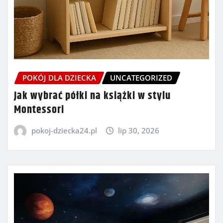
POKÓJ DLA DZIECKA
UNCATEGORIZED
Jak wybrać półki na książki w stylu
Montessori
pokoj-dziecka24.pl
lip 30, 2026