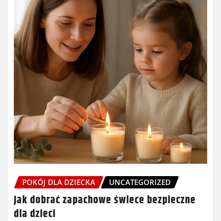
POKÓJ DLA DZIECKA
UNCATEGORIZED
Jak dobrać zapachowe świece bezpieczne
dla dzieci