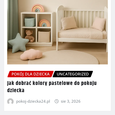
POKÓJ DLA DZIECKA
UNCATEGORIZED
Jak dobrać kolory pastelowe do pokoju
dziecka
pokoj-dziecka24.pl
sie 3, 2026