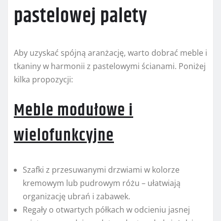
pastelowej palety
Aby uzyskać spójną aranżację, warto dobrać meble i
tkaniny w harmonii z pastelowymi ścianami. Poniżej
kilka propozycji:
Meble modułowe i
wielofunkcyjne
Szafki z przesuwanymi drzwiami w kolorze
kremowym lub pudrowym różu – ułatwiają
organizację ubrań i zabawek.
Regały o otwartych półkach w odcieniu jasnej