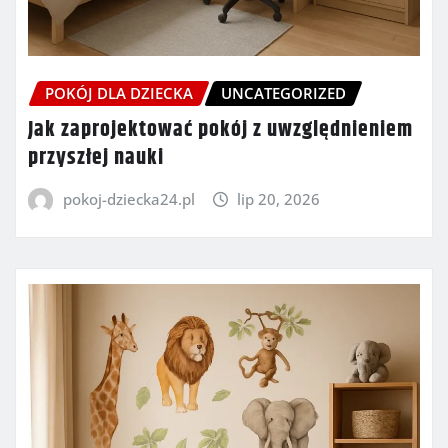
POKÓJ DLA DZIECKA
UNCATEGORIZED
Jak zaprojektować pokój z uwzględnieniem
przyszłej nauki
pokoj-dziecka24.pl
lip 20, 2026