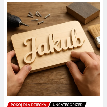
POKÓJ DLA DZIECKA
UNCATEGORIZED