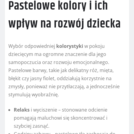
Pastelowe kolory i ich
wpływ na rozwój dziecka
Wybór odpowiedniej
kolorystyki
w pokoju
dziecięcym ma ogromne znaczenie dla jego
samopoczucia oraz rozwoju emocjonalnego.
Pastelowe barwy, takie jak delikatny róż, mięta,
błękit czy jasny fiolet, oddziałują korzystnie na
zmysły, ponieważ nie przytłaczają, a jednocześnie
stymulują wyobraźnię.
Relaks
i wyciszenie – stonowane odcienie
pomagają maluchowi się skoncentrować i
szybciej zasnąć.