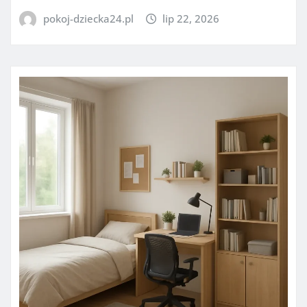
pokoj-dziecka24.pl
lip 22, 2026