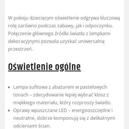
W pokoju dziecięcym oświetlenie odgrywa kluczową
rolę zarówno podczas zabawy, jak i odpoczynku.
Połączenie głównego źródła światła z lampkami
dekoracyjnymi pozwala uzyskać uniwersalną
przestrzeń.
Oświetlenie ogólne
Lampa sufitowa z abażurem w pastelowych
tonach – zdecydowanie lepiej wybrać klosz z
miękkiego materiału, który rozproszy światło.
Oprawy wpuszczane LED – energooszczędne i
neutralne, dobrze komponują się z delikatnymi
odcieniami ścian.