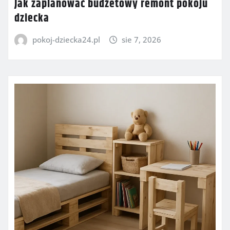
Jak zaplanować budżetowy remont pokoju
dziecka
pokoj-dziecka24.pl
sie 7, 2026