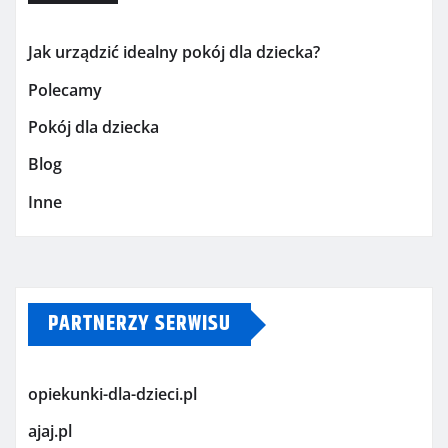
Jak urządzić idealny pokój dla dziecka?
Polecamy
Pokój dla dziecka
Blog
Inne
PARTNERZY SERWISU
opiekunki-dla-dzieci.pl
ajaj.pl