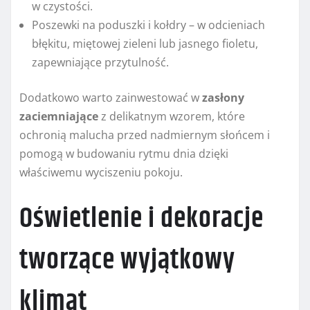
w czystości.
Poszewki na poduszki i kołdry – w odcieniach
błękitu, miętowej zieleni lub jasnego fioletu,
zapewniające przytulność.
Dodatkowo warto zainwestować w
zasłony
zaciemniające
z delikatnym wzorem, które
ochronią malucha przed nadmiernym słońcem i
pomogą w budowaniu rytmu dnia dzięki
właściwemu wyciszeniu pokoju.
Oświetlenie i dekoracje
tworzące wyjątkowy
klimat