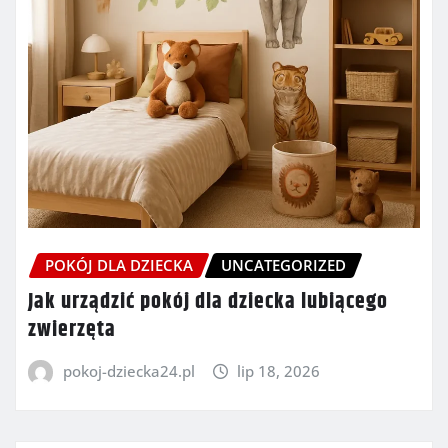
POKÓJ DLA DZIECKA
UNCATEGORIZED
Jak urządzić pokój dla dziecka lubiącego
zwierzęta
pokoj-dziecka24.pl
lip 18, 2026