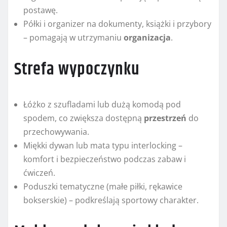
postawę.
Półki i organizer na dokumenty, książki i przybory
– pomagają w utrzymaniu
organizacja
.
Strefa wypoczynku
Łóżko z szufladami lub dużą komodą pod
spodem, co zwiększa dostępną
przestrzeń
do
przechowywania.
Miękki dywan lub mata typu interlocking –
komfort i bezpieczeństwo podczas zabaw i
ćwiczeń.
Poduszki tematyczne (małe piłki, rękawice
bokserskie) – podkreślają sportowy charakter.