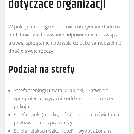
dotyczące organizacji
W pokoju młodego sportowca utrzymanie ładu to
podstawa. Zastosowanie odpowiednich rozwiązań
ułatwia sprzątanie i pozwala dziecku samodzielnie
dbać o swoje rzeczy.
Podział na strefy
Strefa treningu (mata, drabinki) – łatwe do
sprzątnięcia i wyraźnie oddzielone od reszty
pokoju.
Strefa nauki (biurko, półki) – dobrze oświetlona i
pozbawiona rozpraszaczy.
Strefa relaksu (łóżko, fotel) – wyposażona w