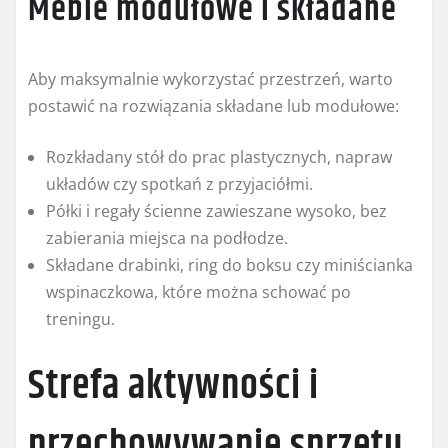
Meble modułowe i składane
Aby maksymalnie wykorzystać przestrzeń, warto
postawić na rozwiązania składane lub modułowe:
Rozkładany stół do prac plastycznych, napraw
układów czy spotkań z przyjaciółmi.
Półki i regały ścienne zawieszane wysoko, bez
zabierania miejsca na podłodze.
Składane drabinki, ring do boksu czy miniścianka
wspinaczkowa, które można schować po
treningu.
Strefa aktywności i
przechowywanie sprzętu