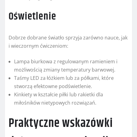
Oświetlenie
Dobrze dobrane światło sprzyja zarówno nauce, jak
i wieczornym ćwiczeniom:
Lampa biurkowa z regulowanym ramieniem i
możliwością zmiany temperatury barwowej.
Taśmy LED za łóżkiem lub za półkami, które
stworzą efektowne podświetlenie.
Kinkiety w kształcie piłki lub rakietki dla
miłośników nietypowych rozwiązań.
Praktyczne wskazówki