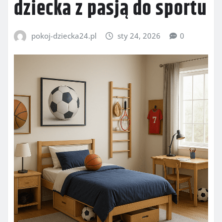
dziecka z pasją do sportu
pokoj-dziecka24.pl
sty 24, 2026
0