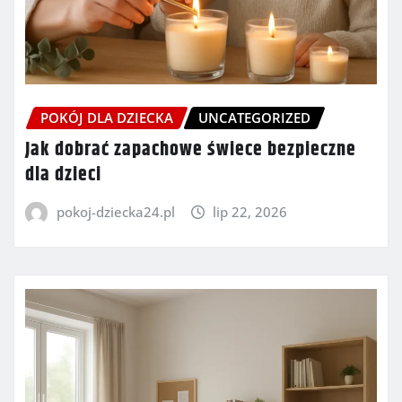
POKÓJ DLA DZIECKA
UNCATEGORIZED
Jak dobrać zapachowe świece bezpieczne
dla dzieci
pokoj-dziecka24.pl
lip 22, 2026