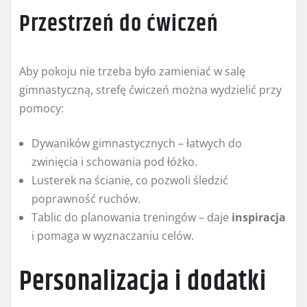
Przestrzeń do ćwiczeń
Aby pokoju nie trzeba było zamieniać w salę
gimnastyczną, strefę ćwiczeń można wydzielić przy
pomocy:
Dywaników gimnastycznych – łatwych do
zwinięcia i schowania pod łóżko.
Lusterek na ścianie, co pozwoli śledzić
poprawność ruchów.
Tablic do planowania treningów – daje
inspiracja
i pomaga w wyznaczaniu celów.
Personalizacja i dodatki