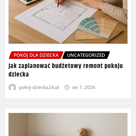
POKÓJ DLA DZIECKA
UNCATEGORIZED
Jak zaplanować budżetowy remont pokoju
dziecka
pokoj-dziecka24.pl
sie 7, 2026