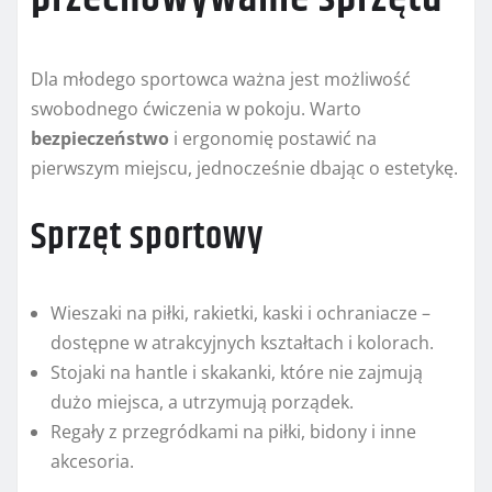
Dla młodego sportowca ważna jest możliwość
swobodnego ćwiczenia w pokoju. Warto
bezpieczeństwo
i ergonomię postawić na
pierwszym miejscu, jednocześnie dbając o estetykę.
Sprzęt sportowy
Wieszaki na piłki, rakietki, kaski i ochraniacze –
dostępne w atrakcyjnych kształtach i kolorach.
Stojaki na hantle i skakanki, które nie zajmują
dużo miejsca, a utrzymują porządek.
Regały z przegródkami na piłki, bidony i inne
akcesoria.