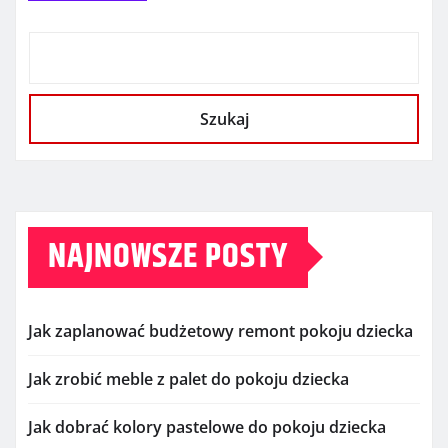
Szukaj
NAJNOWSZE POSTY
Jak zaplanować budżetowy remont pokoju dziecka
Jak zrobić meble z palet do pokoju dziecka
Jak dobrać kolory pastelowe do pokoju dziecka