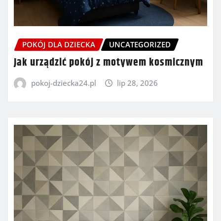
POKÓJ DLA DZIECKA
UNCATEGORIZED
Jak urządzić pokój z motywem kosmicznym
pokoj-dziecka24.pl
lip 28, 2026