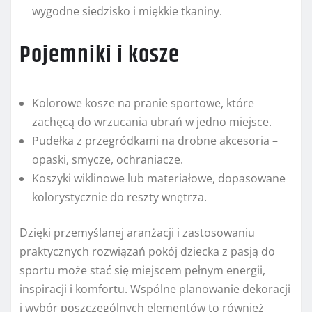
wygodne siedzisko i miękkie tkaniny.
Pojemniki i kosze
Kolorowe kosze na pranie sportowe, które
zachęcą do wrzucania ubrań w jedno miejsce.
Pudełka z przegródkami na drobne akcesoria –
opaski, smycze, ochraniacze.
Koszyki wiklinowe lub materiałowe, dopasowane
kolorystycznie do reszty wnętrza.
Dzięki przemyślanej aranżacji i zastosowaniu
praktycznych rozwiązań pokój dziecka z pasją do
sportu może stać się miejscem pełnym energii,
inspiracji i komfortu. Wspólne planowanie dekoracji
i wybór poszczególnych elementów to również