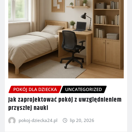
POKÓJ DLA DZIECKA
UNCATEGORIZED
Jak zaprojektować pokój z uwzględnieniem
przyszłej nauki
pokoj-dziecka24.pl
lip 20, 2026