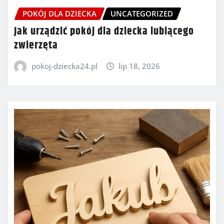
POKÓJ DLA DZIECKA
UNCATEGORIZED
Jak urządzić pokój dla dziecka lubiącego
zwierzęta
pokoj-dziecka24.pl
lip 18, 2026