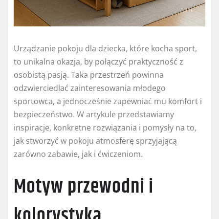
Urządzanie pokoju dla dziecka, które kocha sport,
to unikalna okazja, by połączyć praktyczność z
osobistą pasją. Taka przestrzeń powinna
odzwierciedlać zainteresowania młodego
sportowca, a jednocześnie zapewniać mu komfort i
bezpieczeństwo. W artykule przedstawiamy
inspiracje, konkretne rozwiązania i pomysły na to,
jak stworzyć w pokoju atmosferę sprzyjającą
zarówno zabawie, jak i ćwiczeniom.
Motyw przewodni i
kolorystyka