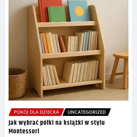
POKÓJ DLA DZIECKA
UNCATEGORIZED
Jak wybrać półki na książki w stylu
Montessori