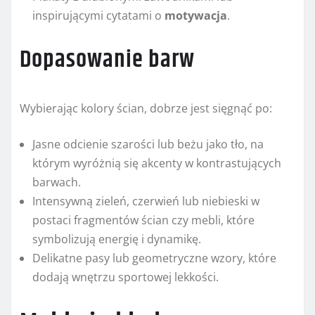
inspirującymi cytatami o
motywacja
.
Dopasowanie barw
Wybierając kolory ścian, dobrze jest sięgnąć po:
Jasne odcienie szarości lub beżu jako tło, na
którym wyróżnią się akcenty w kontrastujących
barwach.
Intensywną zieleń, czerwień lub niebieski w
postaci fragmentów ścian czy mebli, które
symbolizują energię i dynamikę.
Delikatne pasy lub geometryczne wzory, które
dodają wnętrzu sportowej lekkości.