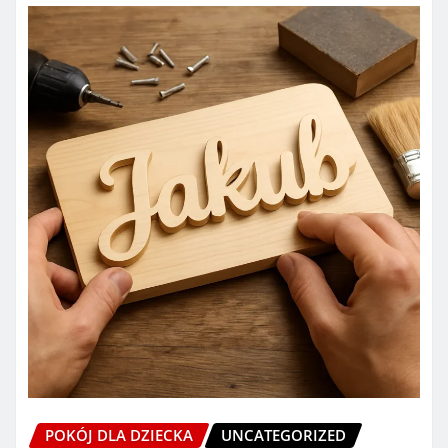
POKÓJ DLA DZIECKA
UNCATEGORIZED