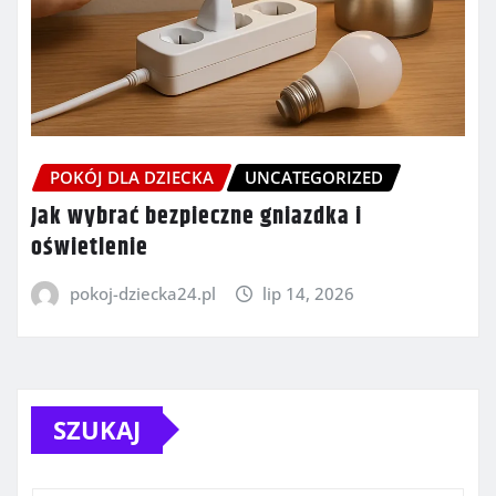
POKÓJ DLA DZIECKA
UNCATEGORIZED
Jak wybrać bezpieczne gniazdka i
oświetlenie
pokoj-dziecka24.pl
lip 14, 2026
SZUKAJ