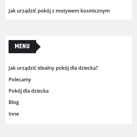
Jak urządzić pokój z motywem kosmicznym
MENU
Jak urządzić idealny pokój dla dziecka?
Polecamy
Pokój dla dziecka
Blog
Inne