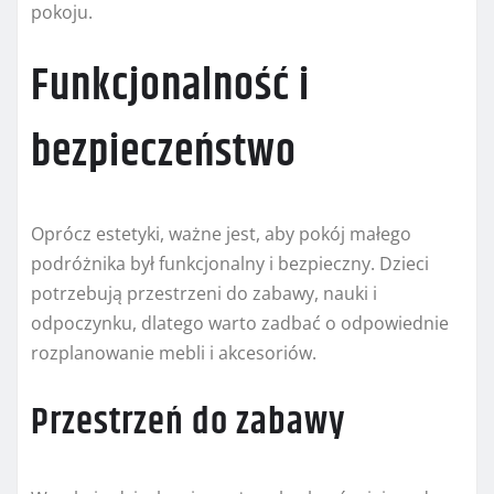
pokoju.
Funkcjonalność i
bezpieczeństwo
Oprócz estetyki, ważne jest, aby pokój małego
podróżnika był funkcjonalny i bezpieczny. Dzieci
potrzebują przestrzeni do zabawy, nauki i
odpoczynku, dlatego warto zadbać o odpowiednie
rozplanowanie mebli i akcesoriów.
Przestrzeń do zabawy