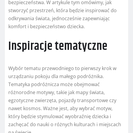
bezpieczeństwa. W artykule tym omówimy, jak
stworzyć przestrzeń, która będzie inspirować do
odkrywania świata, jednocześnie zapewniając
komfort i bezpieczeństwo dziecka.
Inspiracje tematyczne
Wybór tematu przewodniego to pierwszy krok w
urządzaniu pokoju dla małego podróżnika.
Tematyka podróżnicza może obejmować
różnorodne motywy, takie jak mapy świata,
egzotyczne zwierzęta, pojazdy transportowe czy
nawet kosmos. Ważne jest, aby wybrać motyw,
który będzie stymulować wyobraźnię dziecka i
zachęcać do nauki o różnych kulturach i miejscach
na świecie.