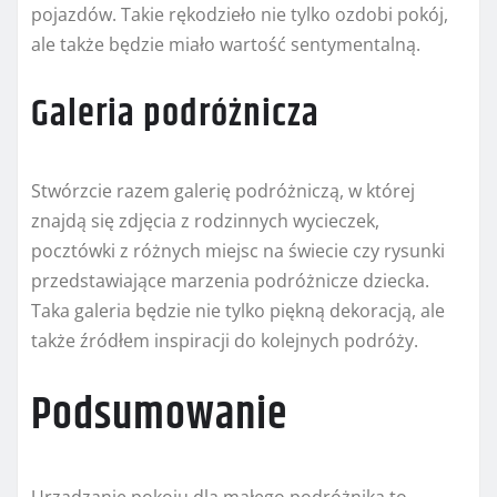
pojazdów. Takie rękodzieło nie tylko ozdobi pokój,
ale także będzie miało wartość sentymentalną.
Galeria podróżnicza
Stwórzcie razem galerię podróżniczą, w której
znajdą się zdjęcia z rodzinnych wycieczek,
pocztówki z różnych miejsc na świecie czy rysunki
przedstawiające marzenia podróżnicze dziecka.
Taka galeria będzie nie tylko piękną dekoracją, ale
także źródłem inspiracji do kolejnych podróży.
Podsumowanie