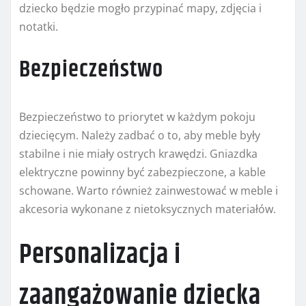
dziecko będzie mogło przypinać mapy, zdjęcia i
notatki.
Bezpieczeństwo
Bezpieczeństwo to priorytet w każdym pokoju
dziecięcym. Należy zadbać o to, aby meble były
stabilne i nie miały ostrych krawędzi. Gniazdka
elektryczne powinny być zabezpieczone, a kable
schowane. Warto również zainwestować w meble i
akcesoria wykonane z nietoksycznych materiałów.
Personalizacja i
zaangażowanie dziecka