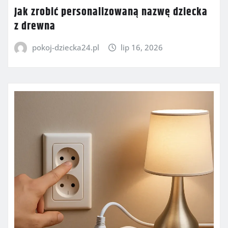
Jak zrobić personalizowaną nazwę dziecka
z drewna
pokoj-dziecka24.pl
lip 16, 2026