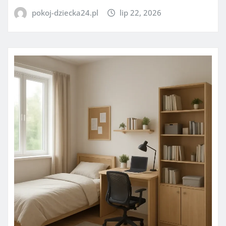
pokoj-dziecka24.pl
lip 22, 2026