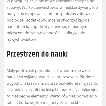
W pokoju dziecka nie może zabraknąć miejsca do
zabawy. Warto zainwestować w miękkie dywany lub
maty, które zapewnią komfort podczas zabaw na
podłodze. Dodatkowo, można stworzyć kącik z
namiotem lub tipi, który stanie się ulubionym
miejscem do zabaw w podróże i odkrywanie
nowych światów.
Przestrzeń do nauki
Mały podróżnik potrzebuje również miejsca do
nauki i rozwijania swoich zainteresowań. Biurko z
wygodnym krzesłem, dobrze oświetlone miejsce do
czytania oraz półki na książki i materiały edukacyjne
to niezbędne elementy. Warto również pomyśleć o
tablicy korkowej lub magnetycznej, na której