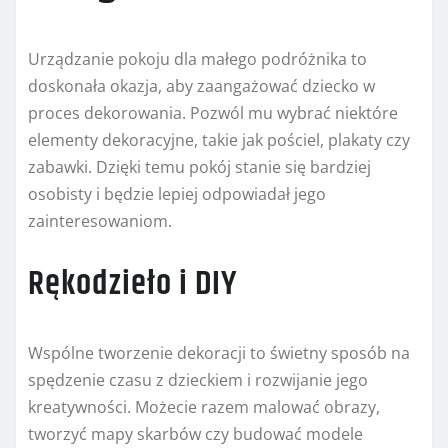
Urządzanie pokoju dla małego podróżnika to
doskonała okazja, aby zaangażować dziecko w
proces dekorowania. Pozwól mu wybrać niektóre
elementy dekoracyjne, takie jak pościel, plakaty czy
zabawki. Dzięki temu pokój stanie się bardziej
osobisty i będzie lepiej odpowiadał jego
zainteresowaniom.
Rękodzieło i DIY
Wspólne tworzenie dekoracji to świetny sposób na
spędzenie czasu z dzieckiem i rozwijanie jego
kreatywności. Możecie razem malować obrazy,
tworzyć mapy skarbów czy budować modele