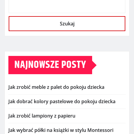
Szukaj
NAJNOWSZE POSTY
Jak zrobić meble z palet do pokoju dziecka
Jak dobrać kolory pastelowe do pokoju dziecka
Jak zrobić lampiony z papieru
Jak wybrać półki na książki w stylu Montessori