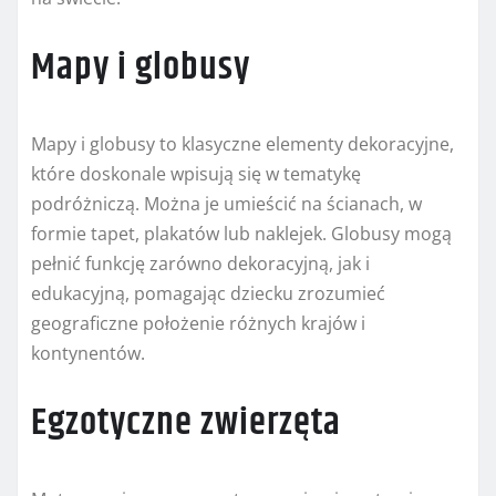
Mapy i globusy
Mapy i globusy to klasyczne elementy dekoracyjne,
które doskonale wpisują się w tematykę
podróżniczą. Można je umieścić na ścianach, w
formie tapet, plakatów lub naklejek. Globusy mogą
pełnić funkcję zarówno dekoracyjną, jak i
edukacyjną, pomagając dziecku zrozumieć
geograficzne położenie różnych krajów i
kontynentów.
Egzotyczne zwierzęta