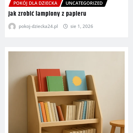
POKÓJ DLA DZIECKA
UNCATEGORIZED
Jak zrobić lampiony z papieru
pokoj-dziecka24.pl
sie 1, 2026