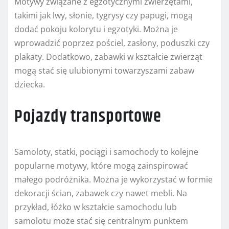
Motywy związane z egzotycznymi zwierzętami,
takimi jak lwy, słonie, tygrysy czy papugi, mogą
dodać pokoju kolorytu i egzotyki. Można je
wprowadzić poprzez pościel, zasłony, poduszki czy
plakaty. Dodatkowo, zabawki w kształcie zwierząt
mogą stać się ulubionymi towarzyszami zabaw
dziecka.
Pojazdy transportowe
Samoloty, statki, pociągi i samochody to kolejne
popularne motywy, które mogą zainspirować
małego podróżnika. Można je wykorzystać w formie
dekoracji ścian, zabawek czy nawet mebli. Na
przykład, łóżko w kształcie samochodu lub
samolotu może stać się centralnym punktem