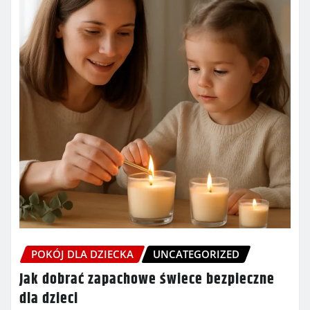
POKÓJ DLA DZIECKA
UNCATEGORIZED
Jak dobrać zapachowe świece bezpieczne
dla dzieci