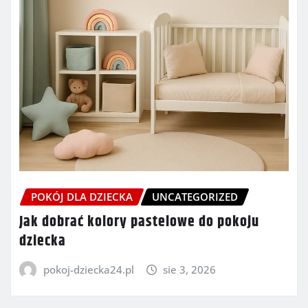
POKÓJ DLA DZIECKA
UNCATEGORIZED
Jak dobrać kolory pastelowe do pokoju
dziecka
pokoj-dziecka24.pl
sie 3, 2026