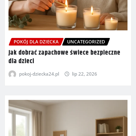
POKÓJ DLA DZIECKA
UNCATEGORIZED
Jak dobrać zapachowe świece bezpieczne
dla dzieci
pokoj-dziecka24.pl
lip 22, 2026