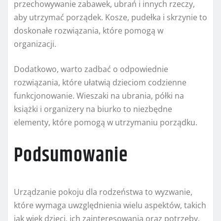
przechowywanie zabawek, ubrań i innych rzeczy,
aby utrzymać porządek. Kosze, pudełka i skrzynie to
doskonałe rozwiązania, które pomogą w
organizacji.
Dodatkowo, warto zadbać o odpowiednie
rozwiązania, które ułatwią dzieciom codzienne
funkcjonowanie. Wieszaki na ubrania, półki na
książki i organizery na biurko to niezbędne
elementy, które pomogą w utrzymaniu porządku.
Podsumowanie
Urządzanie pokoju dla rodzeństwa to wyzwanie,
które wymaga uwzględnienia wielu aspektów, takich
jak wiek dzieci, ich zainteresowania oraz potrzeby.