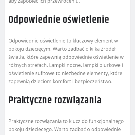
aby zapobiec ich przewróceniu.
Odpowiednie oświetlenie
Odpowiednie oświetlenie to kluczowy element w
pokoju dziecięcym. Warto zadbać o kilka źródeł
światła, które zapewnią odpowiednie oświetlenie w
różnych strefach. Lampki nocne, lampki biurkowe i
oświetlenie sufitowe to niezbędne elementy, które
zapewnią dzieciom komfort i bezpieczeństwo.
Praktyczne rozwiązania
Praktyczne rozwiązania to klucz do funkcjonalnego
pokoju dziecięcego. Warto zadbać o odpowiednie