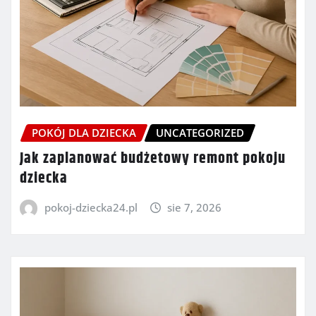
POKÓJ DLA DZIECKA
UNCATEGORIZED
Jak zaplanować budżetowy remont pokoju
dziecka
pokoj-dziecka24.pl
sie 7, 2026