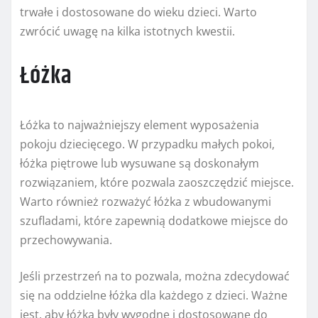
trwałe i dostosowane do wieku dzieci. Warto
zwrócić uwagę na kilka istotnych kwestii.
Łóżka
Łóżka to najważniejszy element wyposażenia
pokoju dziecięcego. W przypadku małych pokoi,
łóżka piętrowe lub wysuwane są doskonałym
rozwiązaniem, które pozwala zaoszczędzić miejsce.
Warto również rozważyć łóżka z wbudowanymi
szufladami, które zapewnią dodatkowe miejsce do
przechowywania.
Jeśli przestrzeń na to pozwala, można zdecydować
się na oddzielne łóżka dla każdego z dzieci. Ważne
jest, aby łóżka były wygodne i dostosowane do