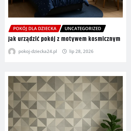
POKÓJ DLA DZIECKA
UNCATEGORIZED
Jak urządzić pokój z motywem kosmicznym
pokoj-dziecka24.pl
lip 28, 2026