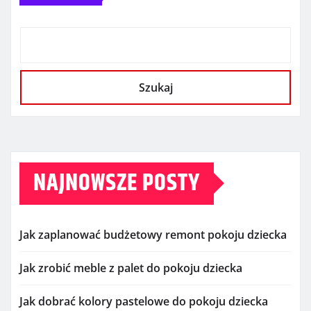
Szukaj
NAJNOWSZE POSTY
Jak zaplanować budżetowy remont pokoju dziecka
Jak zrobić meble z palet do pokoju dziecka
Jak dobrać kolory pastelowe do pokoju dziecka