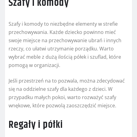
Szafy i komody
Szafy i komody to niezbędne elementy w strefie
przechowywania. Każde dziecko powinno mieć
swoje miejsce na przechowywanie ubrań i innych
rzeczy, co ułatwi utrzymanie porządku. Warto
wybrać meble z dużą ilością półek i szuflad, które
pomogą w organizacji.
Jeśli przestrzeń na to pozwala, można zdecydować
się na oddzielne szafy dla każdego z dzieci. W
przypadku małych pokoi, warto rozważyć szafy
wnękowe, które pozwolą zaoszczędzić miejsce.
Regały i półki