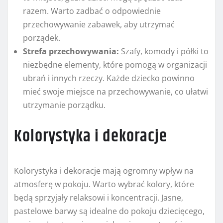
razem. Warto zadbać o odpowiednie
przechowywanie zabawek, aby utrzymać
porządek.
Strefa przechowywania:
Szafy, komody i półki to
niezbędne elementy, które pomogą w organizacji
ubrań i innych rzeczy. Każde dziecko powinno
mieć swoje miejsce na przechowywanie, co ułatwi
utrzymanie porządku.
Kolorystyka i dekoracje
Kolorystyka i dekoracje mają ogromny wpływ na
atmosferę w pokoju. Warto wybrać kolory, które
będą sprzyjały relaksowi i koncentracji. Jasne,
pastelowe barwy są idealne do pokoju dziecięcego,