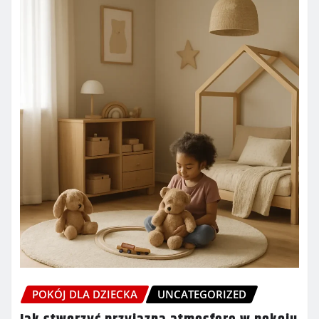
POKÓJ DLA DZIECKA
UNCATEGORIZED