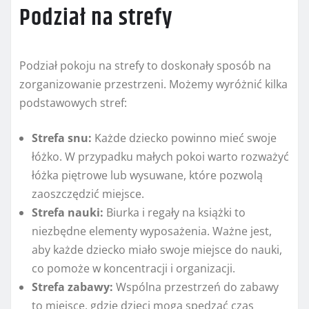
Podział na strefy
Podział pokoju na strefy to doskonały sposób na
zorganizowanie przestrzeni. Możemy wyróżnić kilka
podstawowych stref:
Strefa snu:
Każde dziecko powinno mieć swoje
łóżko. W przypadku małych pokoi warto rozważyć
łóżka piętrowe lub wysuwane, które pozwolą
zaoszczędzić miejsce.
Strefa nauki:
Biurka i regały na książki to
niezbędne elementy wyposażenia. Ważne jest,
aby każde dziecko miało swoje miejsce do nauki,
co pomoże w koncentracji i organizacji.
Strefa zabawy:
Wspólna przestrzeń do zabawy
to miejsce, gdzie dzieci mogą spędzać czas