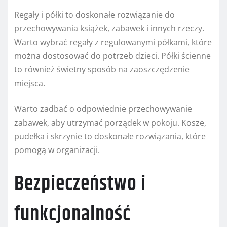
Regały i półki to doskonałe rozwiązanie do
przechowywania książek, zabawek i innych rzeczy.
Warto wybrać regały z regulowanymi półkami, które
można dostosować do potrzeb dzieci. Półki ścienne
to również świetny sposób na zaoszczędzenie
miejsca.
Warto zadbać o odpowiednie przechowywanie
zabawek, aby utrzymać porządek w pokoju. Kosze,
pudełka i skrzynie to doskonałe rozwiązania, które
pomogą w organizacji.
Bezpieczeństwo i
funkcjonalność