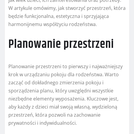
jak wiek dzieci, ich zainteresowania oraz potrzeby.
W artykule omówimy, jak stworzyć przestrzeń, która
będzie funkcjonalna, estetyczna i sprzyjająca
harmonijnemu współżyciu rodzeństwa.
Planowanie przestrzeni
Planowanie przestrzeni to pierwszy i najważniejszy
krok w urządzaniu pokoju dla rodzeństwa. Warto
zacząć od dokładnego zmierzenia pokoju i
sporządzenia planu, który uwzględni wszystkie
niezbędne elementy wyposażenia. Kluczowe jest,
aby każdy z dzieci miał swoją własną, wydzieloną
przestrzeń, która pozwoli na zachowanie
prywatności i indywidualności.