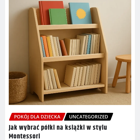
POKÓJ DLA DZIECKA
UNCATEGORIZED
Jak wybrać półki na książki w stylu
Montessori