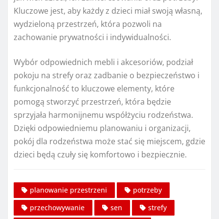
Kluczowe jest, aby każdy z dzieci miał swoją własną,
wydzieloną przestrzeń, która pozwoli na
zachowanie prywatności i indywidualności.
Wybór odpowiednich mebli i akcesoriów, podział
pokoju na strefy oraz zadbanie o bezpieczeństwo i
funkcjonalność to kluczowe elementy, które
pomogą stworzyć przestrzeń, która będzie
sprzyjała harmonijnemu współżyciu rodzeństwa.
Dzięki odpowiedniemu planowaniu i organizacji,
pokój dla rodzeństwa może stać się miejscem, gdzie
dzieci będą czuły się komfortowo i bezpiecznie.
planowanie przestrzeni
potrzeby
przechowywanie
sen
strefy