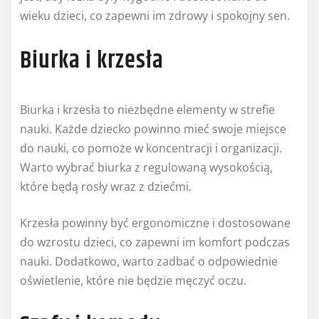
wieku dzieci, co zapewni im zdrowy i spokojny sen.
Biurka i krzesła
Biurka i krzesła to niezbędne elementy w strefie
nauki. Każde dziecko powinno mieć swoje miejsce
do nauki, co pomoże w koncentracji i organizacji.
Warto wybrać biurka z regulowaną wysokością,
które będą rosły wraz z dziećmi.
Krzesła powinny być ergonomiczne i dostosowane
do wzrostu dzieci, co zapewni im komfort podczas
nauki. Dodatkowo, warto zadbać o odpowiednie
oświetlenie, które nie będzie męczyć oczu.