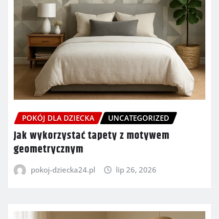
POKÓJ DLA DZIECKA
UNCATEGORIZED
Jak wykorzystać tapety z motywem
geometrycznym
pokoj-dziecka24.pl
lip 26, 2026