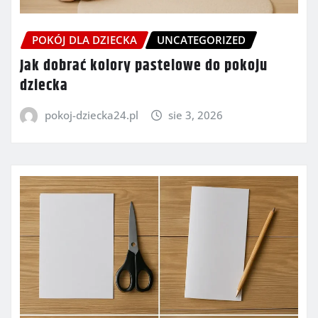
POKÓJ DLA DZIECKA
UNCATEGORIZED
Jak dobrać kolory pastelowe do pokoju
dziecka
pokoj-dziecka24.pl
sie 3, 2026