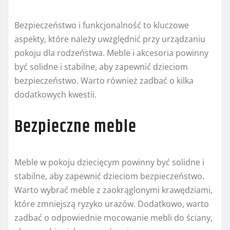
Bezpieczeństwo i funkcjonalność to kluczowe
aspekty, które należy uwzględnić przy urządzaniu
pokoju dla rodzeństwa. Meble i akcesoria powinny
być solidne i stabilne, aby zapewnić dzieciom
bezpieczeństwo. Warto również zadbać o kilka
dodatkowych kwestii.
Bezpieczne meble
Meble w pokoju dziecięcym powinny być solidne i
stabilne, aby zapewnić dzieciom bezpieczeństwo.
Warto wybrać meble z zaokrąglonymi krawędziami,
które zmniejszą ryzyko urazów. Dodatkowo, warto
zadbać o odpowiednie mocowanie mebli do ściany,