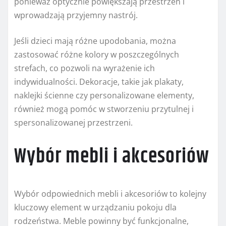
ponieważ optycznie powiększają przestrzeń i
wprowadzają przyjemny nastrój.
Jeśli dzieci mają różne upodobania, można
zastosować różne kolory w poszczególnych
strefach, co pozwoli na wyrażenie ich
indywidualności. Dekoracje, takie jak plakaty,
naklejki ścienne czy personalizowane elementy,
również mogą pomóc w stworzeniu przytulnej i
spersonalizowanej przestrzeni.
Wybór mebli i akcesoriów
Wybór odpowiednich mebli i akcesoriów to kolejny
kluczowy element w urządzaniu pokoju dla
rodzeństwa. Meble powinny być funkcjonalne,