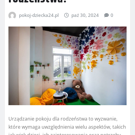
pokoj-dziecka24.pl
paź 30, 2024
0
Urządzanie pokoju dla rodzeństwa to wyzwanie,
które wymaga uwzględnienia wielu aspektów, takich