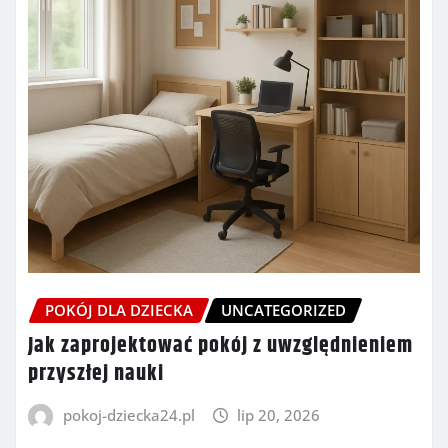
POKÓJ DLA DZIECKA
UNCATEGORIZED
Jak zaprojektować pokój z uwzględnieniem
przyszłej nauki
pokoj-dziecka24.pl
lip 20, 2026