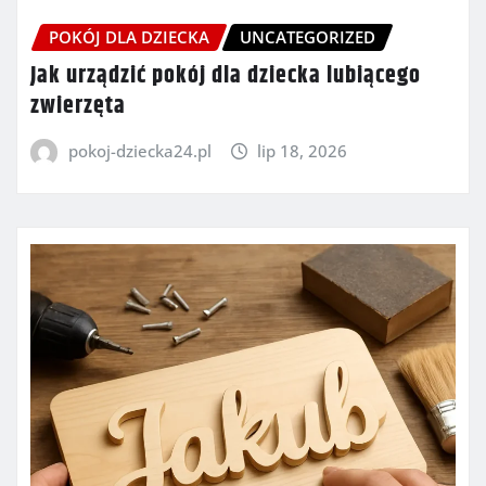
POKÓJ DLA DZIECKA
UNCATEGORIZED
Jak urządzić pokój dla dziecka lubiącego
zwierzęta
pokoj-dziecka24.pl
lip 18, 2026