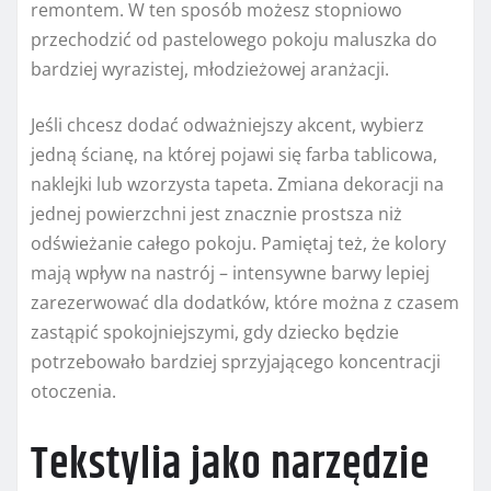
remontem. W ten sposób możesz stopniowo
przechodzić od pastelowego pokoju maluszka do
bardziej wyrazistej, młodzieżowej aranżacji.
Jeśli chcesz dodać odważniejszy akcent, wybierz
jedną ścianę, na której pojawi się farba tablicowa,
naklejki lub wzorzysta tapeta. Zmiana dekoracji na
jednej powierzchni jest znacznie prostsza niż
odświeżanie całego pokoju. Pamiętaj też, że kolory
mają wpływ na nastrój – intensywne barwy lepiej
zarezerwować dla dodatków, które można z czasem
zastąpić spokojniejszymi, gdy dziecko będzie
potrzebowało bardziej sprzyjającego koncentracji
otoczenia.
Tekstylia jako narzędzie