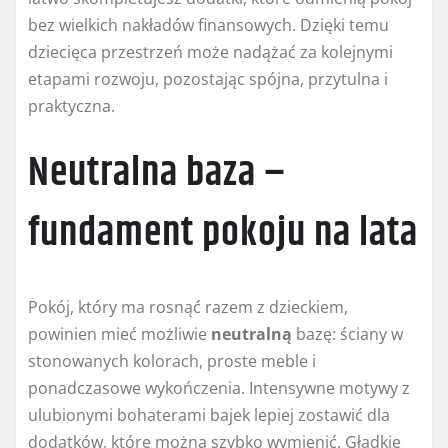
bez wielkich nakładów finansowych. Dzięki temu
dziecięca przestrzeń może nadążać za kolejnymi
etapami rozwoju, pozostając spójna, przytulna i
praktyczna.
Neutralna baza –
fundament pokoju na lata
Pokój, który ma rosnąć razem z dzieckiem,
powinien mieć możliwie
neutralną
bazę: ściany w
stonowanych kolorach, proste meble i
ponadczasowe wykończenia. Intensywne motywy z
ulubionymi bohaterami bajek lepiej zostawić dla
dodatków, które można szybko wymienić. Gładkie