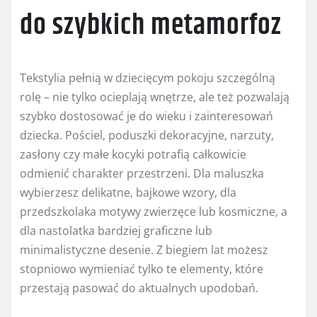
do szybkich metamorfoz
Tekstylia pełnią w dziecięcym pokoju szczególną
rolę – nie tylko ocieplają wnętrze, ale też pozwalają
szybko dostosować je do wieku i zainteresowań
dziecka. Pościel, poduszki dekoracyjne, narzuty,
zasłony czy małe kocyki potrafią całkowicie
odmienić charakter przestrzeni. Dla maluszka
wybierzesz delikatne, bajkowe wzory, dla
przedszkolaka motywy zwierzęce lub kosmiczne, a
dla nastolatka bardziej graficzne lub
minimalistyczne desenie. Z biegiem lat możesz
stopniowo wymieniać tylko te elementy, które
przestają pasować do aktualnych upodobań.