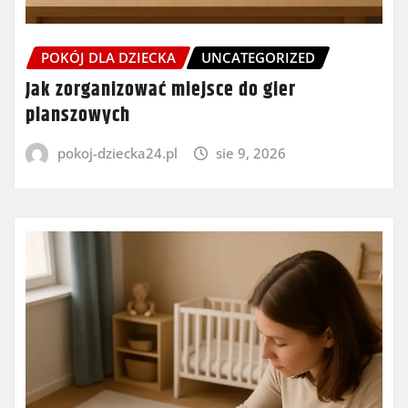
POKÓJ DLA DZIECKA
UNCATEGORIZED
Jak zorganizować miejsce do gier
planszowych
pokoj-dziecka24.pl
sie 9, 2026