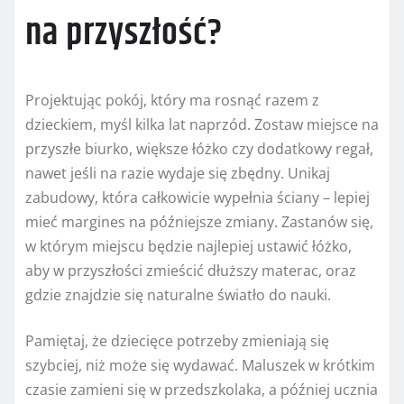
na przyszłość?
Projektując pokój, który ma rosnąć razem z
dzieckiem, myśl kilka lat naprzód. Zostaw miejsce na
przyszłe biurko, większe łóżko czy dodatkowy regał,
nawet jeśli na razie wydaje się zbędny. Unikaj
zabudowy, która całkowicie wypełnia ściany – lepiej
mieć margines na późniejsze zmiany. Zastanów się,
w którym miejscu będzie najlepiej ustawić łóżko,
aby w przyszłości zmieścić dłuższy materac, oraz
gdzie znajdzie się naturalne światło do nauki.
Pamiętaj, że dziecięce potrzeby zmieniają się
szybciej, niż może się wydawać. Maluszek w krótkim
czasie zamieni się w przedszkolaka, a później ucznia