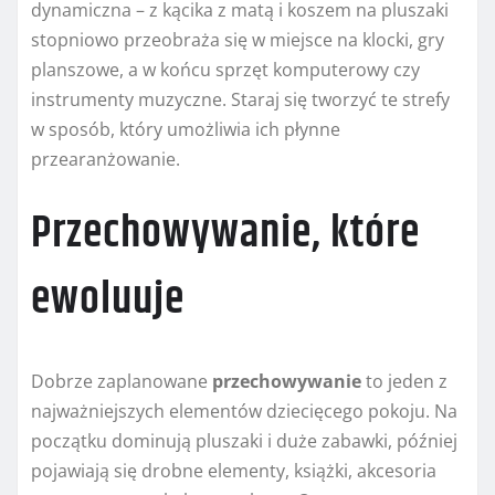
dynamiczna – z kącika z matą i koszem na pluszaki
stopniowo przeobraża się w miejsce na klocki, gry
planszowe, a w końcu sprzęt komputerowy czy
instrumenty muzyczne. Staraj się tworzyć te strefy
w sposób, który umożliwia ich płynne
przearanżowanie.
Przechowywanie, które
ewoluuje
Dobrze zaplanowane
przechowywanie
to jeden z
najważniejszych elementów dziecięcego pokoju. Na
początku dominują pluszaki i duże zabawki, później
pojawiają się drobne elementy, książki, akcesoria