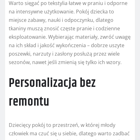
Warto sięgać po tekstylia łatwe w praniu i odporne
na intensywne użytkowanie. Pokój dziecka to
miejsce zabawy, nauki i odpoczynku, dlatego
tkaniny muszą znosić częste pranie i codzienne
eksploatowanie. Wybierając materiały, zwróć uwagę
na ich skład i jakość wykończenia – dobrze uszyte
poszewki, narzuty i zasłony posłużą przez wiele
sezonów, nawet jeśli zmienią się tylko ich wzory.
Personalizacja bez
remontu
Dziecięcy pokój to przestrzeń, w której młody
człowiek ma czuć się u siebie, dlatego warto zadbać