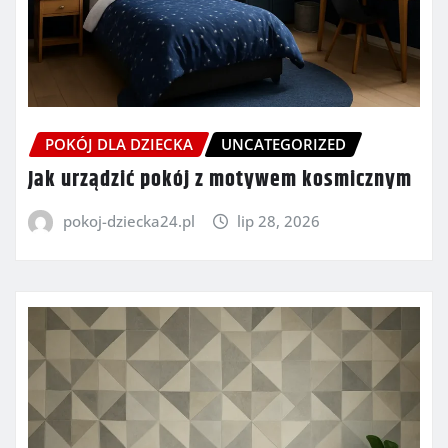
POKÓJ DLA DZIECKA
UNCATEGORIZED
Jak urządzić pokój z motywem kosmicznym
pokoj-dziecka24.pl
lip 28, 2026