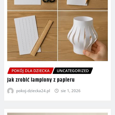
POKÓJ DLA DZIECKA
UNCATEGORIZED
Jak zrobić lampiony z papieru
pokoj-dziecka24.pl
sie 1, 2026