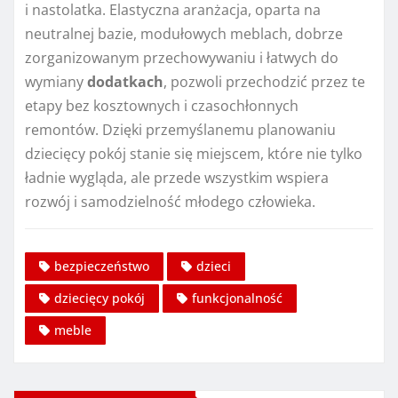
i nastolatka. Elastyczna aranżacja, oparta na
neutralnej bazie, modułowych meblach, dobrze
zorganizowanym przechowywaniu i łatwych do
wymiany
dodatkach
, pozwoli przechodzić przez te
etapy bez kosztownych i czasochłonnych
remontów. Dzięki przemyślanemu planowaniu
dziecięcy pokój stanie się miejscem, które nie tylko
ładnie wygląda, ale przede wszystkim wspiera
rozwój i samodzielność młodego człowieka.
bezpieczeństwo
dzieci
dziecięcy pokój
funkcjonalność
meble