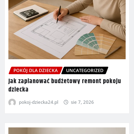
POKÓJ DLA DZIECKA
UNCATEGORIZED
Jak zaplanować budżetowy remont pokoju
dziecka
pokoj-dziecka24.pl
sie 7, 2026