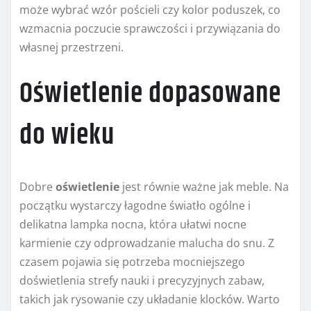
może wybrać wzór pościeli czy kolor poduszek, co
wzmacnia poczucie sprawczości i przywiązania do
własnej przestrzeni.
Oświetlenie dopasowane
do wieku
Dobre
oświetlenie
jest równie ważne jak meble. Na
początku wystarczy łagodne światło ogólne i
delikatna lampka nocna, która ułatwi nocne
karmienie czy odprowadzanie malucha do snu. Z
czasem pojawia się potrzeba mocniejszego
doświetlenia strefy nauki i precyzyjnych zabaw,
takich jak rysowanie czy układanie klocków. Warto