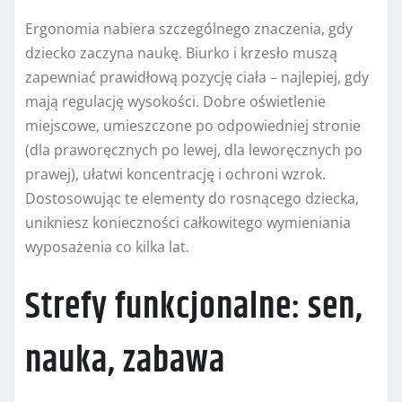
Ergonomia nabiera szczególnego znaczenia, gdy
dziecko zaczyna naukę. Biurko i krzesło muszą
zapewniać prawidłową pozycję ciała – najlepiej, gdy
mają regulację wysokości. Dobre oświetlenie
miejscowe, umieszczone po odpowiedniej stronie
(dla praworęcznych po lewej, dla leworęcznych po
prawej), ułatwi koncentrację i ochroni wzrok.
Dostosowując te elementy do rosnącego dziecka,
unikniesz konieczności całkowitego wymieniania
wyposażenia co kilka lat.
Strefy funkcjonalne: sen,
nauka, zabawa