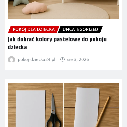
POKÓJ DLA DZIECKA
UNCATEGORIZED
Jak dobrać kolory pastelowe do pokoju
dziecka
pokoj-dziecka24.pl
sie 3, 2026