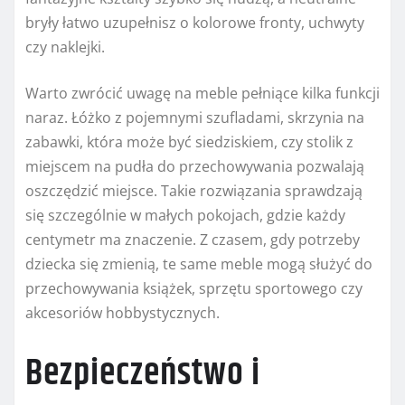
bryły łatwo uzupełnisz o kolorowe fronty, uchwyty
czy naklejki.
Warto zwrócić uwagę na meble pełniące kilka funkcji
naraz. Łóżko z pojemnymi szufladami, skrzynia na
zabawki, która może być siedziskiem, czy stolik z
miejscem na pudła do przechowywania pozwalają
oszczędzić miejsce. Takie rozwiązania sprawdzają
się szczególnie w małych pokojach, gdzie każdy
centymetr ma znaczenie. Z czasem, gdy potrzeby
dziecka się zmienią, te same meble mogą służyć do
przechowywania książek, sprzętu sportowego czy
akcesoriów hobbystycznych.
Bezpieczeństwo i