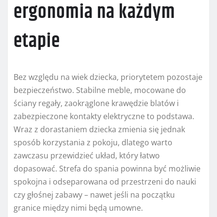
ergonomia na każdym
etapie
Bez względu na wiek dziecka, priorytetem pozostaje
bezpieczeństwo. Stabilne meble, mocowane do
ściany regały, zaokrąglone krawędzie blatów i
zabezpieczone kontakty elektryczne to podstawa.
Wraz z dorastaniem dziecka zmienia się jednak
sposób korzystania z pokoju, dlatego warto
zawczasu przewidzieć układ, który łatwo
dopasować. Strefa do spania powinna być możliwie
spokojna i odseparowana od przestrzeni do nauki
czy głośnej zabawy – nawet jeśli na początku
granice między nimi będą umowne.