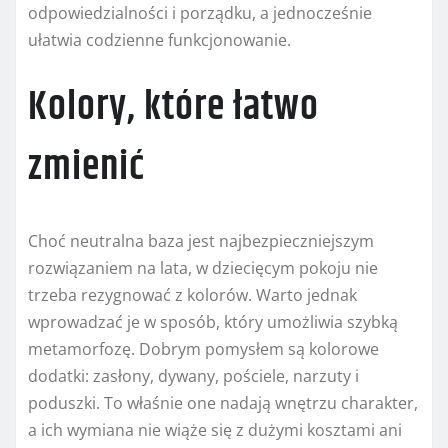
odpowiedzialności i porządku, a jednocześnie
ułatwia codzienne funkcjonowanie.
Kolory, które łatwo
zmienić
Choć neutralna baza jest najbezpieczniejszym
rozwiązaniem na lata, w dziecięcym pokoju nie
trzeba rezygnować z kolorów. Warto jednak
wprowadzać je w sposób, który umożliwia szybką
metamorfozę. Dobrym pomysłem są kolorowe
dodatki: zasłony, dywany, pościele, narzuty i
poduszki. To właśnie one nadają wnętrzu charakter,
a ich wymiana nie wiąże się z dużymi kosztami ani